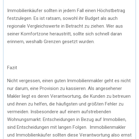
Immobilienkäufer sollten in jedem Fall einen Höchstbetrag
festzulegen. Es ist ratsam, sowohl ihr Budget als auch
regionale Vergleichswerte in Betracht zu ziehen. Wer aus
seiner Komfortzone heraustritt, sollte sich schnell daran
erinnern, weshalb Grenzen gesetzt wurden.
Fazit
Nicht vergessen, einen guten Immobilienmakler geht es nicht
nur darum, eine Provision zu kassieren. Als angesehener
Makler liegt es deren Verantwortung, die Kunden zu betreuen
und ihnen zu helfen, die häufigsten und größten Fehler zu
vermeiden. Insbesondere auf einem aufstrebenden
Wohnungsmarkt. Entscheidungen in Bezug auf Immobilien,
sind Entscheidungen mit langen Folgen. Immobilienmakler
und Immobilienkäufer sollten diese Verantwortung also ernst