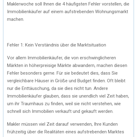
Maklerwoche soll Ihnen die 4 häufigsten Fehler vorstellen, die
Immobilienkäufer auf einem aufstrebenden Wohnungsmarkt
machen.
Fehler 1: Kein Verständnis über die Marktsituation
Vor allem Immobilienkäufer, die von erschwinglicheren
Märkten in höherpreisige Märkte abwandern, machen diesen
Fehler besonders gerne. Für sie bedeutet dies, dass Sie
vergleichbare Häuser in Größe und Budget finden. Oft bleibt
nur die Enttäuschung, da sie dies nicht tun. Andere
Immobilienkäufer glauben, dass sie unendlich viel Zeit haben,
um ihr Traumhaus zu finden, weil sie nicht verstehen, wie
schnell sich Immobilien verkauft und gekauft werden.
Makler müssen viel Zeit darauf verwenden, Ihre Kunden
frühzeitig über die Realitäten eines aufstrebenden Marktes