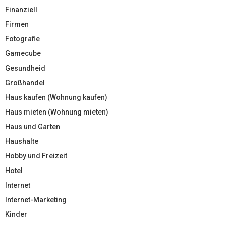
Finanziell
Firmen
Fotografie
Gamecube
Gesundheid
Großhandel
Haus kaufen (Wohnung kaufen)
Haus mieten (Wohnung mieten)
Haus und Garten
Haushalte
Hobby und Freizeit
Hotel
Internet
Internet-Marketing
Kinder