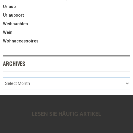
Urlaub
Urlaubsort
Weihnachten
Wein
Wohnaccessoires
ARCHIVES
LESEN SIE HÄUFIG ARTIKEL