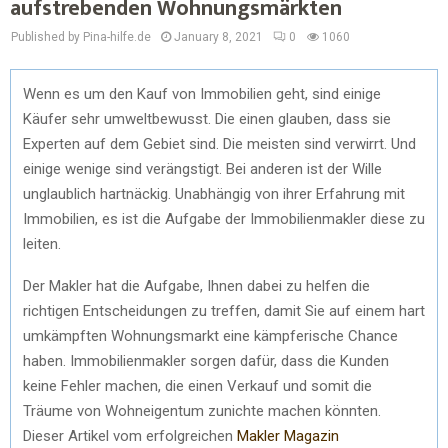
aufstrebenden Wohnungsmärkten
Published by Pina-hilfe.de
January 8, 2021
0
1060
Wenn es um den Kauf von Immobilien geht, sind einige
Käufer sehr umweltbewusst. Die einen glauben, dass sie
Experten auf dem Gebiet sind. Die meisten sind verwirrt. Und
einige wenige sind verängstigt. Bei anderen ist der Wille
unglaublich hartnäckig. Unabhängig von ihrer Erfahrung mit
Immobilien, es ist die Aufgabe der Immobilienmakler diese zu
leiten.
Der Makler hat die Aufgabe, Ihnen dabei zu helfen die
richtigen Entscheidungen zu treffen, damit Sie auf einem hart
umkämpften Wohnungsmarkt eine kämpferische Chance
haben. Immobilienmakler sorgen dafür, dass die Kunden
keine Fehler machen, die einen Verkauf und somit die
Träume von Wohneigentum zunichte machen könnten.
Dieser Artikel vom erfolgreichen
Makler Magazin