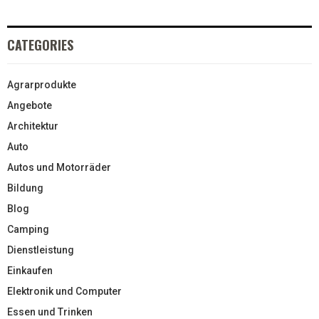
CATEGORIES
Agrarprodukte
Angebote
Architektur
Auto
Autos und Motorräder
Bildung
Blog
Camping
Dienstleistung
Einkaufen
Elektronik und Computer
Essen und Trinken