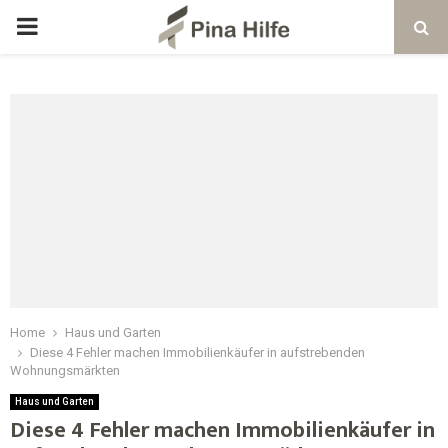
Home
Haus und Garten
Diese 4 Fehler machen Immobilienkäufer in aufstrebenden
Wohnungsmärkten
Haus und Garten
Diese 4 Fehler machen Immobilienkäufer in