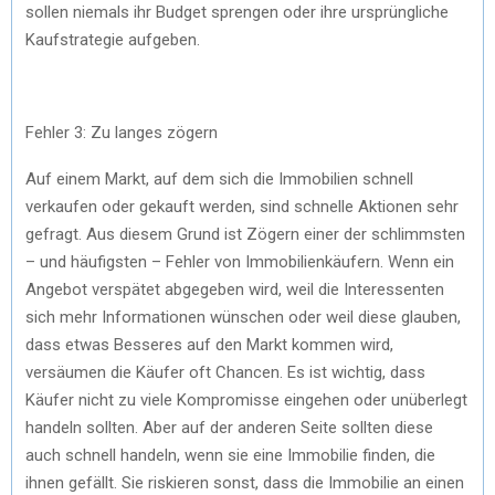
sollen niemals ihr Budget sprengen oder ihre ursprüngliche
Kaufstrategie aufgeben.
Fehler 3: Zu langes zögern
Auf einem Markt, auf dem sich die Immobilien schnell
verkaufen oder gekauft werden, sind schnelle Aktionen sehr
gefragt. Aus diesem Grund ist Zögern einer der schlimmsten
– und häufigsten – Fehler von Immobilienkäufern. Wenn ein
Angebot verspätet abgegeben wird, weil die Interessenten
sich mehr Informationen wünschen oder weil diese glauben,
dass etwas Besseres auf den Markt kommen wird,
versäumen die Käufer oft Chancen. Es ist wichtig, dass
Käufer nicht zu viele Kompromisse eingehen oder unüberlegt
handeln sollten. Aber auf der anderen Seite sollten diese
auch schnell handeln, wenn sie eine Immobilie finden, die
ihnen gefällt. Sie riskieren sonst, dass die Immobilie an einen