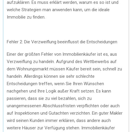
aufzuklären. Es muss erklärt werden, warum es so ist und
welche Strategien man anwenden kann, um die ideale
Immobilie zu finden.
Fehler 2: Die Verzweiflung beeinflusst die Entscheidungen
Einer der größten Fehler von Immobilienkäufer ist es, aus
Verzweiflung zu handeln. Aufgrund des Wettbewerbs auf
dem Wohnungsmarkt müssen Käufer bereit sein, schnell zu
handeln. Allerdings können sie sehr schlechte
Entscheidungen treffen, wenn Sie Ihren Wünschen
nachgehen und Ihre Logik außer Kraft setzen. Es kann
passieren, dass sie zu viel bezahlen, sich zu
unangemessenen Abschlussfristen verpflichten oder auch
auf Inspektionen und Gutachten verzichten. Ein guter Makler
wird seinen Kunden immer erklären, dass andere auch
weitere Häuser zur Verfügung stehen. Immobilienkäufer