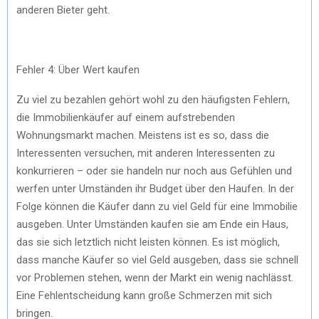
anderen Bieter geht.
Fehler 4: Über Wert kaufen
Zu viel zu bezahlen gehört wohl zu den häufigsten Fehlern,
die Immobilienkäufer auf einem aufstrebenden
Wohnungsmarkt machen. Meistens ist es so, dass die
Interessenten versuchen, mit anderen Interessenten zu
konkurrieren – oder sie handeln nur noch aus Gefühlen und
werfen unter Umständen ihr Budget über den Haufen. In der
Folge können die Käufer dann zu viel Geld für eine Immobilie
ausgeben. Unter Umständen kaufen sie am Ende ein Haus,
das sie sich letztlich nicht leisten können. Es ist möglich,
dass manche Käufer so viel Geld ausgeben, dass sie schnell
vor Problemen stehen, wenn der Markt ein wenig nachlässt.
Eine Fehlentscheidung kann große Schmerzen mit sich
bringen.