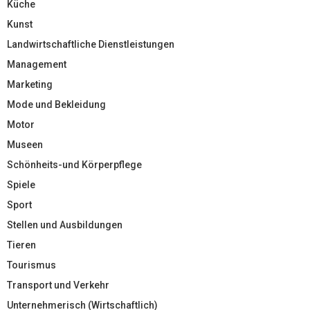
Küche
Kunst
Landwirtschaftliche Dienstleistungen
Management
Marketing
Mode und Bekleidung
Motor
Museen
Schönheits-und Körperpflege
Spiele
Sport
Stellen und Ausbildungen
Tieren
Tourismus
Transport und Verkehr
Unternehmerisch (Wirtschaftlich)