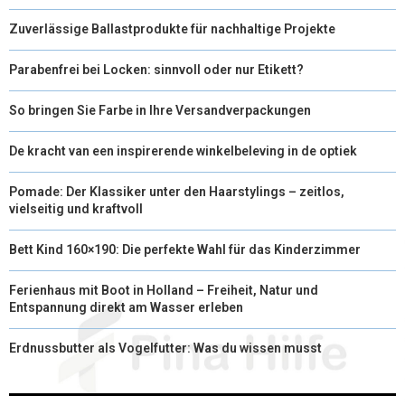
Zuverlässige Ballastprodukte für nachhaltige Projekte
Parabenfrei bei Locken: sinnvoll oder nur Etikett?
So bringen Sie Farbe in Ihre Versandverpackungen
De kracht van een inspirerende winkelbeleving in de optiek
Pomade: Der Klassiker unter den Haarstylings – zeitlos,
vielseitig und kraftvoll
Bett Kind 160×190: Die perfekte Wahl für das Kinderzimmer
Ferienhaus mit Boot in Holland – Freiheit, Natur und
Entspannung direkt am Wasser erleben
Erdnussbutter als Vogelfutter: Was du wissen musst