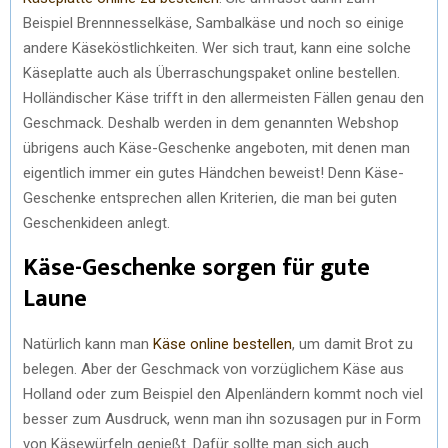
Beispiel Brennnesselkäse, Sambalkäse und noch so einige
andere Käseköstlichkeiten. Wer sich traut, kann eine solche
Käseplatte auch als Überraschungspaket online bestellen.
Holländischer Käse trifft in den allermeisten Fällen genau den
Geschmack. Deshalb werden in dem genannten Webshop
übrigens auch Käse-Geschenke angeboten, mit denen man
eigentlich immer ein gutes Händchen beweist! Denn Käse-
Geschenke entsprechen allen Kriterien, die man bei guten
Geschenkideen anlegt.
Käse-Geschenke sorgen für gute
Laune
Natürlich kann man
Käse online bestellen
, um damit Brot zu
belegen. Aber der Geschmack von vorzüglichem Käse aus
Holland oder zum Beispiel den Alpenländern kommt noch viel
besser zum Ausdruck, wenn man ihn sozusagen pur in Form
von Käsewürfeln genießt. Dafür sollte man sich auch