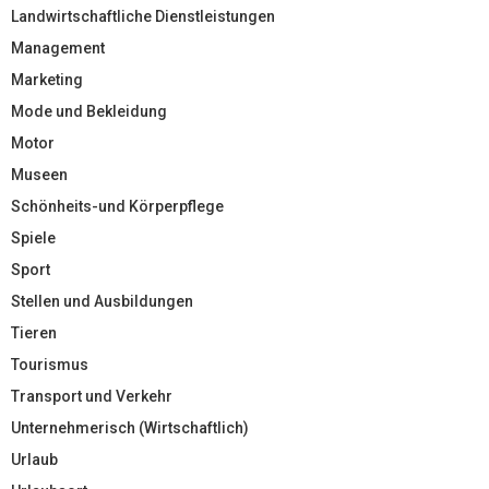
Landwirtschaftliche Dienstleistungen
Management
Marketing
Mode und Bekleidung
Motor
Museen
Schönheits-und Körperpflege
Spiele
Sport
Stellen und Ausbildungen
Tieren
Tourismus
Transport und Verkehr
Unternehmerisch (Wirtschaftlich)
Urlaub