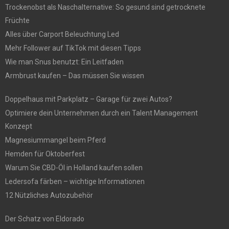
Trockenobst als Naschalternative: So gesund sind getrocknete
Früchte
Alles über Carport Beleuchtung Led
Mehr Follower auf TikTok mit diesen Tipps
Wie man Snus benutzt: Ein Leitfaden
Armbrust kaufen – Das müssen Sie wissen
Doppelhaus mit Parkplatz – Garage für zwei Autos?
Optimiere dein Unternehmen durch ein Talent Management
Konzept
Magnesiummangel beim Pferd
Hemden für Oktoberfest
Warum Sie CBD-Öl in Holland kaufen sollen
Ledersofa färben – wichtige Informationen
12 Nützliches Autozubehör
Der Schatz von Eldorado