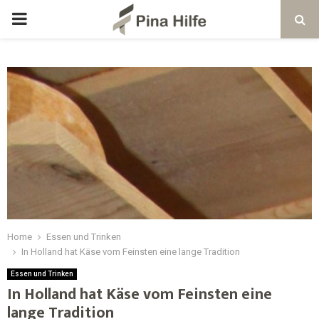
Home
Essen und Trinken
In Holland hat Käse vom Feinsten eine lange Tradition
Essen und Trinken
In Holland hat Käse vom Feinsten eine
lange Tradition