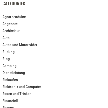
CATEGORIES
Agrarprodukte
Angebote
Architektur
Auto
Autos und Motorräder
Bildung
Blog
Camping
Dienstleistung
Einkaufen
Elektronik und Computer
Essen und Trinken
Finanziell
Firmen