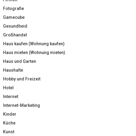
Fotografie
Gamecube
Gesundheid
Großhandel
Haus kaufen (Wohnung kaufen)
Haus mieten (Wohnung mieten)
Haus und Garten
Haushalte
Hobby und Freizeit
Hotel
Internet
Internet-Marketing
Kinder
Küche
Kunst