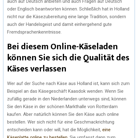
auch auf Deutsch anbieten und auch Fragen auf Deutsch
oder Englisch beantworten können. Schließlich hat in Holland
nicht nur die Käsezubereitung eine lange Tradition, sondern
auch der Handelsgeist und damit einhergehend gute
Fremdsprachenkenntnisse.
Bei diesem Online-Käseladen
können Sie sich die Qualität des
Käses verlassen
Wer auf der Suche nach Käse aus Holland ist, kann sich zum
Beispiel an das Käsegeschäft Kaasdok wenden. Wenn Sie
zufällig gerade in den Niederlanden unterwegs sind, können
Sie den Käse in der schönen Markthalle von Rotterdam
kaufen. Aber natürlich können Sie den Käse auch online
bestellen. Wer sich nicht für eine Geschmackrichtung
entscheiden kann oder will, hat die Möglichkeit,
eine
Käseplatte online zu bestellen
. Sie umfasst dann zum