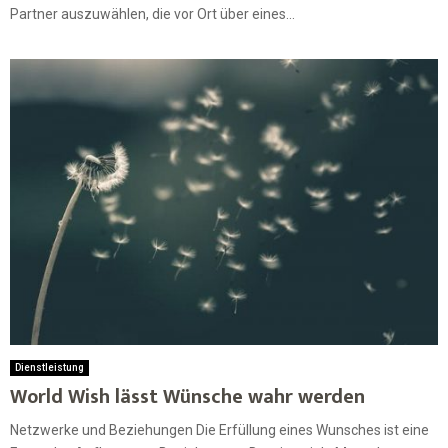
Partner auszuwählen, die vor Ort über eines...
Dienstleistung
World Wish lässt Wünsche wahr werden
Netzwerke und Beziehungen Die Erfüllung eines Wunsches ist eine