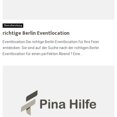
Dienstleistung
richtige Berlin Eventlocation
Eventlocation Die richtige Berlin Eventlocation für Ihre Feier
entdecken Sie sind auf der Suche nach der richtigen Berlin
Eventlocation für einen perfekten Abend ? Eine...