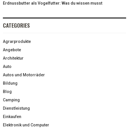
Erdnussbutter als Vogelfutter: Was du wissen musst
CATEGORIES
Agrarprodukte
Angebote
Architektur
Auto
Autos und Motorräder
Bildung
Blog
Camping
Dienstleistung
Einkaufen
Elektronik und Computer