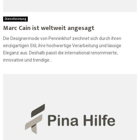
Dienstleistung
Marc Cain ist weltweit angesagt
Die Designermode von Penninkhof zeichnet sich durch ihren
einzigartigen Stil, ihre hochwertige Verarbeitung und lässige
Eleganz aus. Deshalb passt die international renommierte,
innovative und trendige...