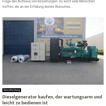
Frage des Aufbaus von Beziehungen. Du wirst viele Menschen
treffen, die an der Erfüllung deines Wunsches...
Dienstleistung
Dieselgenerator kaufen, der wartungsarm und
leicht zu bedienen ist