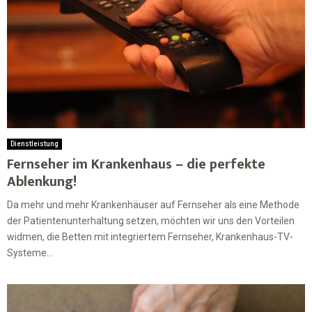
Dienstleistung
Fernseher im Krankenhaus – die perfekte
Ablenkung!
Da mehr und mehr Krankenhäuser auf Fernseher als eine Methode
der Patientenunterhaltung setzen, möchten wir uns den Vorteilen
widmen, die Betten mit integriertem Fernseher, Krankenhaus-TV-
Systeme...