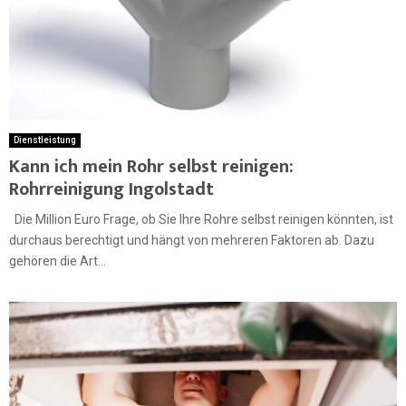
Dienstleistung
Kann ich mein Rohr selbst reinigen:
Rohrreinigung Ingolstadt
Die Million Euro Frage, ob Sie Ihre Rohre selbst reinigen könnten, ist
durchaus berechtigt und hängt von mehreren Faktoren ab. Dazu
gehören die Art...