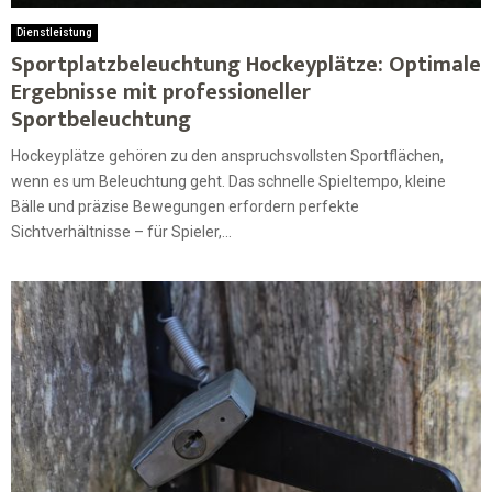
Dienstleistung
Sportplatzbeleuchtung Hockeyplätze: Optimale
Ergebnisse mit professioneller
Sportbeleuchtung
Hockeyplätze gehören zu den anspruchsvollsten Sportflächen,
wenn es um Beleuchtung geht. Das schnelle Spieltempo, kleine
Bälle und präzise Bewegungen erfordern perfekte
Sichtverhältnisse – für Spieler,...