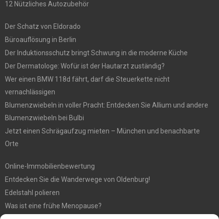
12 Nützliches Autozubehör
Der Schatz von Eldorado
Büroauflösung in Berlin
Der Induktionsschutz bringt Schwung in die moderne Küche
Der Dermatologe: Wofür ist der Hautarzt zuständig?
Wer einen BMW 118d fährt, darf die Steuerkette nicht
vernachlässigen
Blumenzwiebeln in voller Pracht: Entdecken Sie Allium und andere
Blumenzwiebeln bei Bulbi
Jetzt einen Schrägaufzug mieten – München und benachbarte
Orte
Online-Immobilienbewertung
Entdecken Sie die Wanderwege von Oldenburg!
Edelstahl polieren
Was ist eine frühe Menopause?