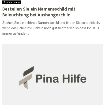
Dienstleistung
Bestellen Sie ein Namensschild mit
Beleuchtung bei Aushangeschild
Suchen Sie ein schönes Namensschild und finden Sie es praktisch,
wenn das Schild im Dunkeln noch gut sichtbar ist, so dass Ihr Haus
immer gefunden...