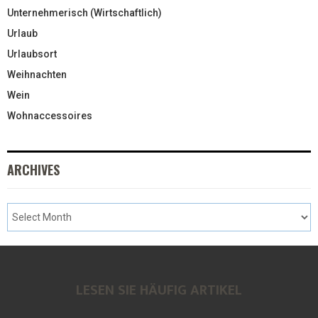
Unternehmerisch (Wirtschaftlich)
Urlaub
Urlaubsort
Weihnachten
Wein
Wohnaccessoires
ARCHIVES
LESEN SIE HÄUFIG ARTIKEL