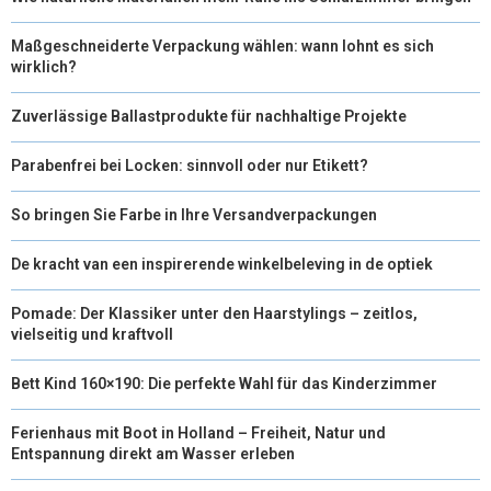
Maßgeschneiderte Verpackung wählen: wann lohnt es sich
wirklich?
Zuverlässige Ballastprodukte für nachhaltige Projekte
Parabenfrei bei Locken: sinnvoll oder nur Etikett?
So bringen Sie Farbe in Ihre Versandverpackungen
De kracht van een inspirerende winkelbeleving in de optiek
Pomade: Der Klassiker unter den Haarstylings – zeitlos,
vielseitig und kraftvoll
Bett Kind 160×190: Die perfekte Wahl für das Kinderzimmer
Ferienhaus mit Boot in Holland – Freiheit, Natur und
Entspannung direkt am Wasser erleben