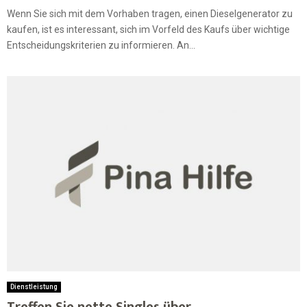
Wenn Sie sich mit dem Vorhaben tragen, einen Dieselgenerator zu
kaufen, ist es interessant, sich im Vorfeld des Kaufs über wichtige
Entscheidungskriterien zu informieren. An...
Dienstleistung