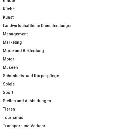
Kinder
Küche
Kunst
Landwirtschaftliche Dienstleistungen
Management
Marketing
Mode und Bekleidung
Motor
Museen
Schönheits-und Körperpflege
Spiele
Sport
Stellen und Ausbildungen
Tieren
Tourismus
Transport und Verkehr