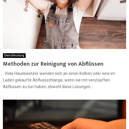
Dienstleistung
Methoden zur Reinigung von Abflüssen
Viele Hausbesitzer wenden sich an einen Kolben oder eine im
Laden gekaufte Abflussschlange, wenn sie mit verstopften
Abflüssen zu tun haben, obwohl diese Lösungen...