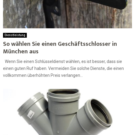
Dienstleistung
So wählen Sie einen Geschäftsschlosser in
München aus
Wenn Sie einen Schlüsseldienst wählen, es ist besser, dass sie
einen guten Ruf haben. Vermeiden Sie solche Dienste, die einen
vollkommen überhöhten Preis verlangen...