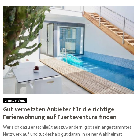
Dienstleistung
Gut vernetzten Anbieter für die richtige
Ferienwohnung auf Fuerteventura finden
Wer sich dazu entschließt auszuwandern, gibt sein angestammtes
Netzwerk auf und tut deshalb gut daran, in seiner Wahlheimat