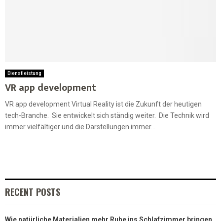
Dienstleistung
VR app development
VR app development Virtual Reality ist die Zukunft der heutigen
tech-Branche. Sie entwickelt sich ständig weiter. Die Technik wird
immer vielfältiger und die Darstellungen immer...
RECENT POSTS
Wie natürliche Materialien mehr Ruhe ins Schlafzimmer bringen