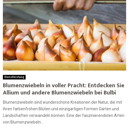
Dienstleistung
Blumenzwiebeln in voller Pracht: Entdecken Sie
Allium und andere Blumenzwiebeln bei Bulbi
Blumenzwiebeln sind wunderschöne Kreationen der Natur, die mit
ihren farbenfrohen Blüten und einzigartigen Formen Gärten und
Landschaften verwandeln können. Eine der faszinierendsten Arten
von Blumenzwiebeln...