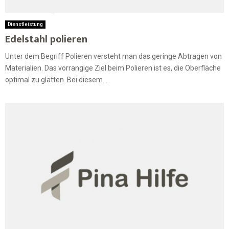
Dienstleistung
Edelstahl polieren
Unter dem Begriff Polieren versteht man das geringe Abtragen von
Materialien. Das vorrangige Ziel beim Polieren ist es, die Oberfläche
optimal zu glätten. Bei diesem...