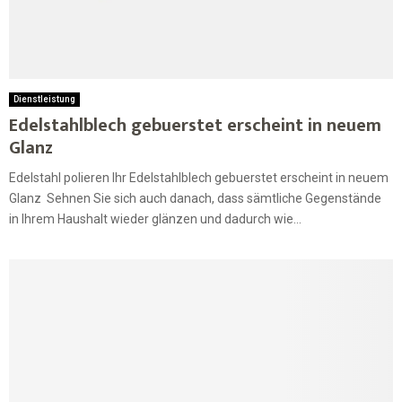
Dienstleistung
Edelstahlblech gebuerstet erscheint in neuem
Glanz
Edelstahl polieren Ihr Edelstahlblech gebuerstet erscheint in neuem
Glanz Sehnen Sie sich auch danach, dass sämtliche Gegenstände
in Ihrem Haushalt wieder glänzen und dadurch wie...