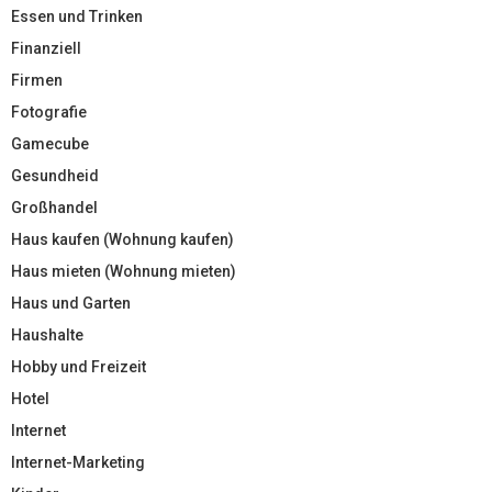
Essen und Trinken
Finanziell
Firmen
Fotografie
Gamecube
Gesundheid
Großhandel
Haus kaufen (Wohnung kaufen)
Haus mieten (Wohnung mieten)
Haus und Garten
Haushalte
Hobby und Freizeit
Hotel
Internet
Internet-Marketing