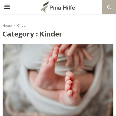
Home
Kinder
Category : Kinder