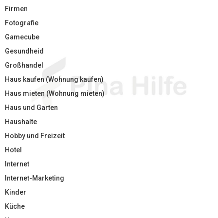
Firmen
Fotografie
Gamecube
Gesundheid
Großhandel
Haus kaufen (Wohnung kaufen)
Haus mieten (Wohnung mieten)
Haus und Garten
Haushalte
Hobby und Freizeit
Hotel
Internet
Internet-Marketing
Kinder
Küche