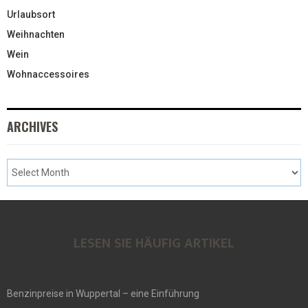
Urlaubsort
Weihnachten
Wein
Wohnaccessoires
ARCHIVES
LESEN SIE HÄUFIG ARTIKEL
Benzinpreise in Wuppertal – eine Einführung