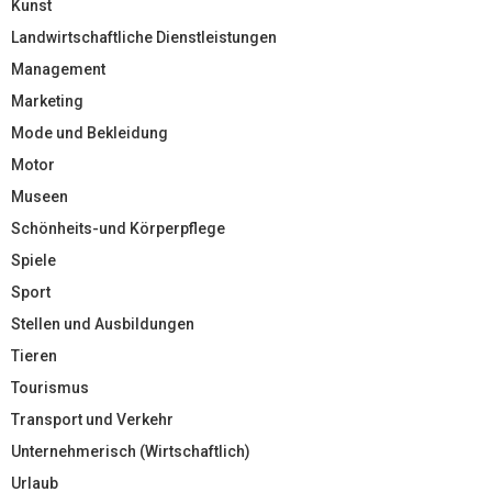
Kunst
Landwirtschaftliche Dienstleistungen
Management
Marketing
Mode und Bekleidung
Motor
Museen
Schönheits-und Körperpflege
Spiele
Sport
Stellen und Ausbildungen
Tieren
Tourismus
Transport und Verkehr
Unternehmerisch (Wirtschaftlich)
Urlaub