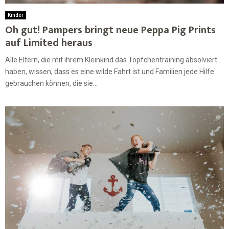
Kinder
Oh gut! Pampers bringt neue Peppa Pig Prints
auf Limited heraus
Alle Eltern, die mit ihrem Kleinkind das Töpfchentraining absolviert
haben, wissen, dass es eine wilde Fahrt ist und Familien jede Hilfe
gebrauchen können, die sie...