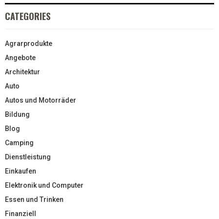
CATEGORIES
Agrarprodukte
Angebote
Architektur
Auto
Autos und Motorräder
Bildung
Blog
Camping
Dienstleistung
Einkaufen
Elektronik und Computer
Essen und Trinken
Finanziell