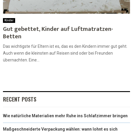
Kinder
Gut gebettet, Kinder auf Luftmatratzen-
Betten
Das wichtigste für Eltern ist es, das es den Kindern immer gut geht.
Auch wenn die kleinsten auf Reisen sind oder bei Freunden
übernachten. Eine...
RECENT POSTS
Wie natürliche Materialien mehr Ruhe ins Schlafzimmer bringen
Maßgeschneiderte Verpackung wählen: wann lohnt es sich