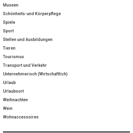
Museen
Schönheits-und Körperpflege
Spiele
Sport
Stellen und Ausbildungen
Tieren
Tourismus
Transport und Verkehr
Unternehmerisch (Wirtschaftlich)
Urlaub
Urlaubsort
Weihnachten
Wein
Wohnaccessoires