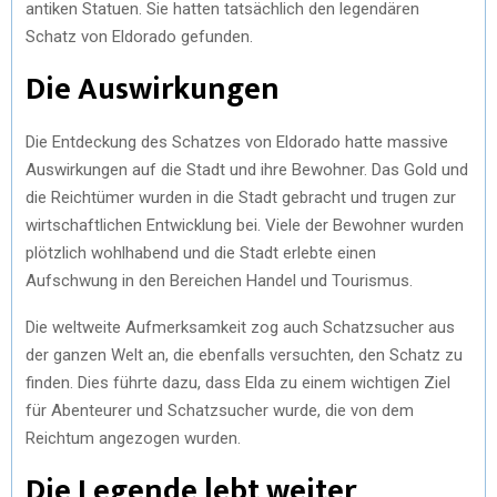
antiken Statuen. Sie hatten tatsächlich den legendären
Schatz von Eldorado gefunden.
Die Auswirkungen
Die Entdeckung des Schatzes von Eldorado hatte massive
Auswirkungen auf die Stadt und ihre Bewohner. Das Gold und
die Reichtümer wurden in die Stadt gebracht und trugen zur
wirtschaftlichen Entwicklung bei. Viele der Bewohner wurden
plötzlich wohlhabend und die Stadt erlebte einen
Aufschwung in den Bereichen Handel und Tourismus.
Die weltweite Aufmerksamkeit zog auch Schatzsucher aus
der ganzen Welt an, die ebenfalls versuchten, den Schatz zu
finden. Dies führte dazu, dass Elda zu einem wichtigen Ziel
für Abenteurer und Schatzsucher wurde, die von dem
Reichtum angezogen wurden.
Die Legende lebt weiter