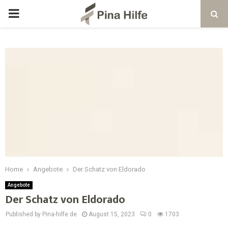
Home
Angebote
Der Schatz von Eldorado
Angebote
Der Schatz von Eldorado
Published by Pina-hilfe.de
August 15, 2023
0
1703