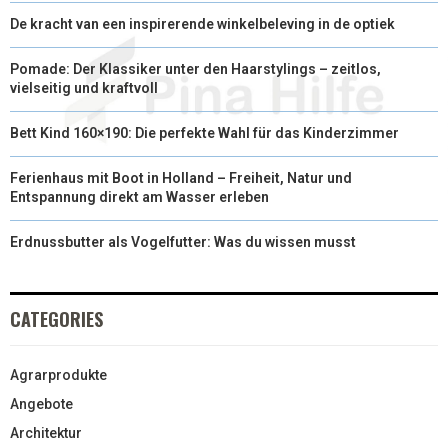
De kracht van een inspirerende winkelbeleving in de optiek
Pomade: Der Klassiker unter den Haarstylings – zeitlos,
vielseitig und kraftvoll
Bett Kind 160×190: Die perfekte Wahl für das Kinderzimmer
Ferienhaus mit Boot in Holland – Freiheit, Natur und
Entspannung direkt am Wasser erleben
Erdnussbutter als Vogelfutter: Was du wissen musst
CATEGORIES
Agrarprodukte
Angebote
Architektur