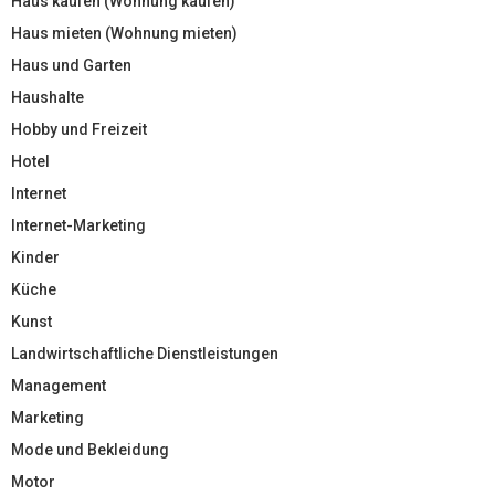
Haus kaufen (Wohnung kaufen)
Haus mieten (Wohnung mieten)
Haus und Garten
Haushalte
Hobby und Freizeit
Hotel
Internet
Internet-Marketing
Kinder
Küche
Kunst
Landwirtschaftliche Dienstleistungen
Management
Marketing
Mode und Bekleidung
Motor