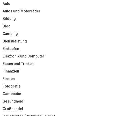
Auto
Autos und Motorräder
Bildung
Blog
Camping
Dienstleistung
Einkaufen
Elektronik und Computer
Essen und Trinken
Finanziell
Firmen
Fotografie
Gamecube
Gesundheid
Großhandel