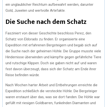
ein unglaublicher Reichtum aufbewahrt werden, darunter
Gold, Juwelen und wertvolle Artefakte.
Die Suche nach dem Schatz
Fasziniert von dieser Geschichte beschloss Perez, den
Schatz von Eldorado zu finden. Er organisierte eine
Expedition mit erfahrenen Bergsteigern und begab sich auf
die Suche nach der geheimen Höhle. Die Gruppe musste viele
Hindernisse überwinden und kämpfte gegen gefährliche Tiere
und rutschige Klippen. Doch sie gaben nicht auf und waren
fest davon überzeugt, dass sich der Schatz am Ende ihrer
Reise befinden würde.
Nach Wochen harter Arbeit und Entbehrungen erreichte die
Expedition schließlich die versteckte Höhle. Die Bergsteiger
waren erstaunt über das, was sie dort fanden. Die Höhle war
gefüllt mit riesigen Goldbarren, funkelnden Diamanten und