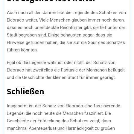
Auch nach all den Jahren lebt die Legende des Schatzes von
Eldorado weiter. Viele Menschen glauben immer noch daran,
dass es noch unentdeckte Reichtümer gibt, die tief unter der
Stadt begraben sind. Einige behaupten sogar, dass sie
Hinweise gefunden haben, die sie auf die Spur des Schatzes
führen könnten.
Egal ob die Legende wahr ist oder nicht, der Schatz von
Eldorado hat zweifellos die Fantasie der Menschen beflügelt
und die Geschichte der kleinen Stadt für immer geprägt.
Schließen
Insgesamt ist der Schatz von Eldorado eine faszinierende
Legende, die noch heute die Menschen fasziniert. Die
Geschichte der Entdeckung des Schatzes zeigt, dass
manchmal Abenteuerlust und Hartnäckigkeit zu großen