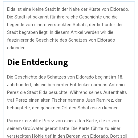
Elda ist eine kleine Stadt in der Nähe der Küste von Eldorado.
Die Stadt ist bekannt für ihre reiche Geschichte und die
Legende von einem versteckten Schatz, der tief unter der
Stadt begraben liegt. In diesem Artikel werden wir die
faszinierende Geschichte des Schatzes von Eldorado
erkunden.
Die Entdeckung
Die Geschichte des Schatzes von Eldorado beginnt im 18.
Jahrhundert, als ein berühmter Entdecker namens Antonio
Perez die Stadt Elda besuchte. Während seines Aufenthalts
traf Perez einen alten Fischer namens Juan Ramirez, der
behauptete, den geheimen Ort des Schatzes zu kennen.
Ramirez erzählte Perez von einer alten Karte, die er von
seinem Großvater geerbt hatte. Die Karte führte zu einer
versteckten Höhle tief in den Bergen von Eldorado. Dort soll