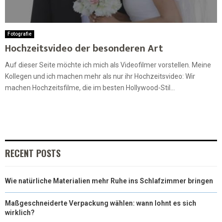
Fotografie
Hochzeitsvideo der besonderen Art
Auf dieser Seite möchte ich mich als Videofilmer vorstellen. Meine
Kollegen und ich machen mehr als nur ihr Hochzeitsvideo: Wir
machen Hochzeitsfilme, die im besten Hollywood-Stil...
RECENT POSTS
Wie natürliche Materialien mehr Ruhe ins Schlafzimmer bringen
Maßgeschneiderte Verpackung wählen: wann lohnt es sich
wirklich?