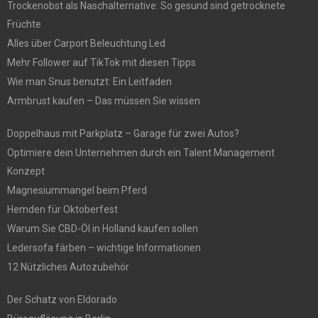
Trockenobst als Naschalternative: So gesund sind getrocknete
Früchte
Alles über Carport Beleuchtung Led
Mehr Follower auf TikTok mit diesen Tipps
Wie man Snus benutzt: Ein Leitfaden
Armbrust kaufen – Das müssen Sie wissen
Doppelhaus mit Parkplatz – Garage für zwei Autos?
Optimiere dein Unternehmen durch ein Talent Management
Konzept
Magnesiummangel beim Pferd
Hemden für Oktoberfest
Warum Sie CBD-Öl in Holland kaufen sollen
Ledersofa färben – wichtige Informationen
12 Nützliches Autozubehör
Der Schatz von Eldorado