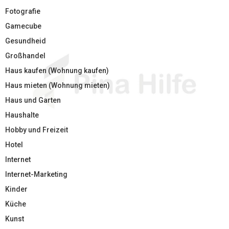
Fotografie
Gamecube
Gesundheid
Großhandel
Haus kaufen (Wohnung kaufen)
Haus mieten (Wohnung mieten)
Haus und Garten
Haushalte
Hobby und Freizeit
Hotel
Internet
Internet-Marketing
Kinder
Küche
Kunst