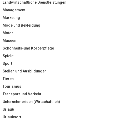
Landwirtschaftliche Dienstleistungen
Management
Marketing
Mode und Bekleidung
Motor
Museen
Schönheits-und Körperpflege
Spiele
Sport
Stellen und Ausbildungen
Tieren
Tourismus
Transport und Verkehr
Unternehmerisch (Wirtschaftlich)
Urlaub
Urlaubsort