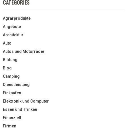
CATEGORIES
Agrarprodukte
Angebote
Architektur
Auto
Autos und Motorräder
Bildung
Blog
Camping
Dienstleistung
Einkaufen
Elektronik und Computer
Essen und Trinken
Finanziell
Firmen