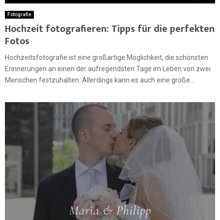
Fotografie
Hochzeit fotografieren: Tipps für die perfekten
Fotos
Hochzeitsfotografie ist eine großartige Möglichkeit, die schönsten
Erinnerungen an einen der aufregendsten Tage im Leben von zwei
Menschen festzuhalten. Allerdings kann es auch eine große...