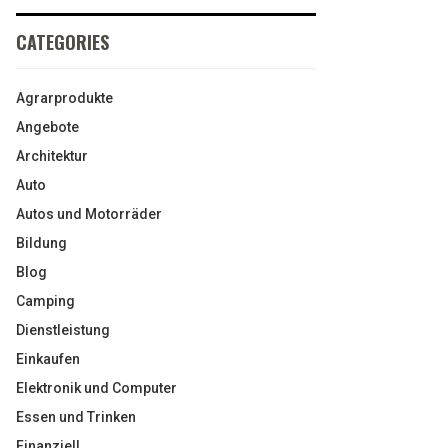
CATEGORIES
Agrarprodukte
Angebote
Architektur
Auto
Autos und Motorräder
Bildung
Blog
Camping
Dienstleistung
Einkaufen
Elektronik und Computer
Essen und Trinken
Finanziell