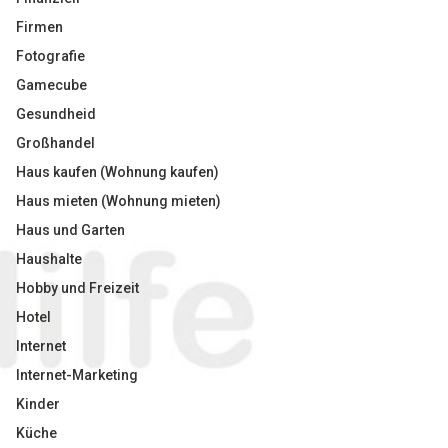
Firmen
Fotografie
Gamecube
Gesundheid
Großhandel
Haus kaufen (Wohnung kaufen)
Haus mieten (Wohnung mieten)
Haus und Garten
Haushalte
Hobby und Freizeit
Hotel
Internet
Internet-Marketing
Kinder
Küche