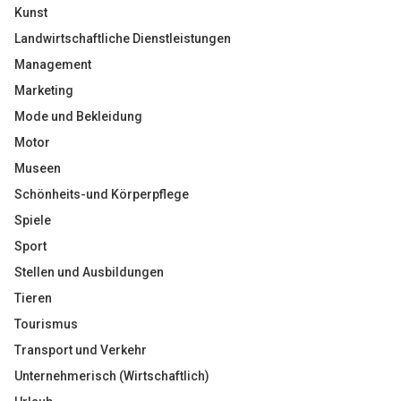
Kunst
Landwirtschaftliche Dienstleistungen
Management
Marketing
Mode und Bekleidung
Motor
Museen
Schönheits-und Körperpflege
Spiele
Sport
Stellen und Ausbildungen
Tieren
Tourismus
Transport und Verkehr
Unternehmerisch (Wirtschaftlich)