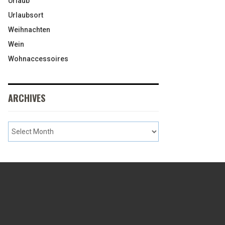
Urlaub
Urlaubsort
Weihnachten
Wein
Wohnaccessoires
ARCHIVES