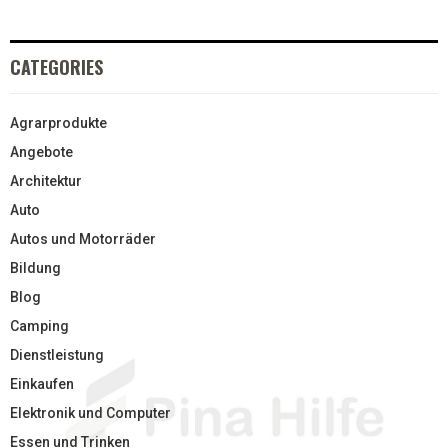
CATEGORIES
Agrarprodukte
Angebote
Architektur
Auto
Autos und Motorräder
Bildung
Blog
Camping
Dienstleistung
Einkaufen
Elektronik und Computer
Essen und Trinken