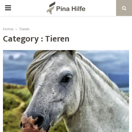
Home
Tieren
Category : Tieren