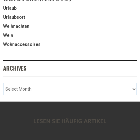
Urlaub
Urlaubsort
Weihnachten
Wein
Wohnaccessoires
ARCHIVES
LESEN SIE HÄUFIG ARTIKEL