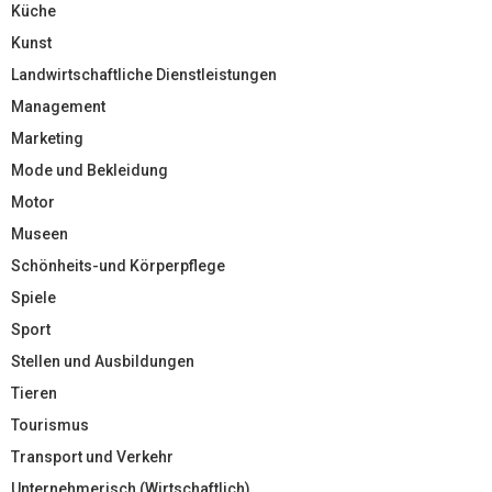
Küche
Kunst
Landwirtschaftliche Dienstleistungen
Management
Marketing
Mode und Bekleidung
Motor
Museen
Schönheits-und Körperpflege
Spiele
Sport
Stellen und Ausbildungen
Tieren
Tourismus
Transport und Verkehr
Unternehmerisch (Wirtschaftlich)