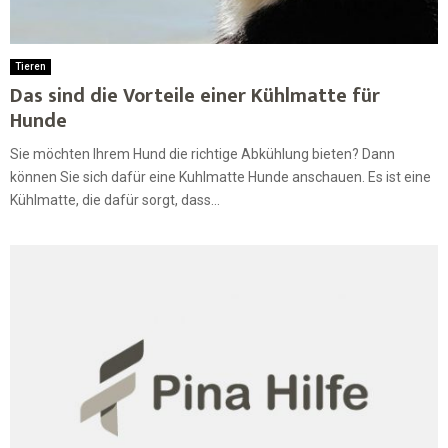
Tieren
Das sind die Vorteile einer Kühlmatte für
Hunde
Sie möchten Ihrem Hund die richtige Abkühlung bieten? Dann
können Sie sich dafür eine Kuhlmatte Hunde anschauen. Es ist eine
Kühlmatte, die dafür sorgt, dass...