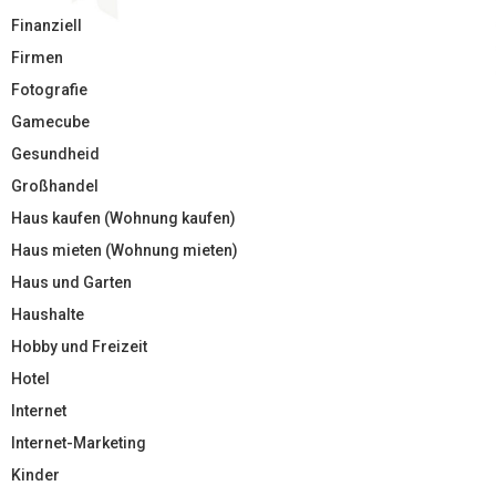
Finanziell
Firmen
Fotografie
Gamecube
Gesundheid
Großhandel
Haus kaufen (Wohnung kaufen)
Haus mieten (Wohnung mieten)
Haus und Garten
Haushalte
Hobby und Freizeit
Hotel
Internet
Internet-Marketing
Kinder