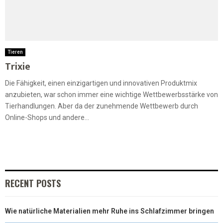
Tieren
Trixie
Die Fähigkeit, einen einzigartigen und innovativen Produktmix
anzubieten, war schon immer eine wichtige Wettbewerbsstärke von
Tierhandlungen. Aber da der zunehmende Wettbewerb durch
Online-Shops und andere...
RECENT POSTS
Wie natürliche Materialien mehr Ruhe ins Schlafzimmer bringen