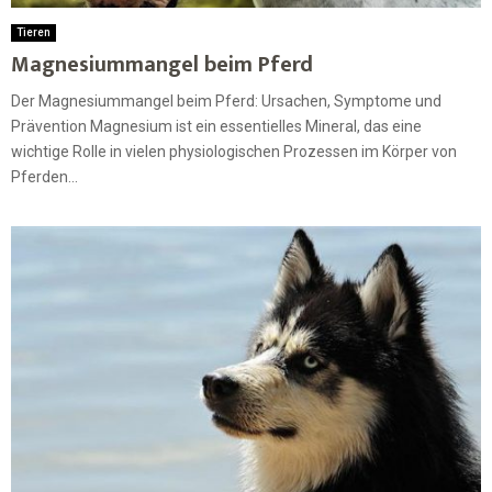
Tieren
Magnesiummangel beim Pferd
Der Magnesiummangel beim Pferd: Ursachen, Symptome und
Prävention Magnesium ist ein essentielles Mineral, das eine
wichtige Rolle in vielen physiologischen Prozessen im Körper von
Pferden...