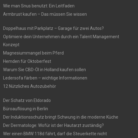
Wie man Snus benutzt: Ein Leitfaden
Armbrust kaufen – Das müssen Sie wissen
Doppelhaus mit Parkplatz – Garage für zwei Autos?
Optimiere dein Unternehmen durch ein Talent Management
Konzept
Magnesiummangel beim Pferd
Hemden für Oktoberfest
Warum Sie CBD-Öl in Holland kaufen sollen
Ledersofa färben – wichtige Informationen
12 Nützliches Autozubehör
Der Schatz von Eldorado
Büroauflösung in Berlin
Der Induktionsschutz bringt Schwung in die moderne Küche
Der Dermatologe: Wofür ist der Hautarzt zuständig?
Wer einen BMW 118d fährt, darf die Steuerkette nicht