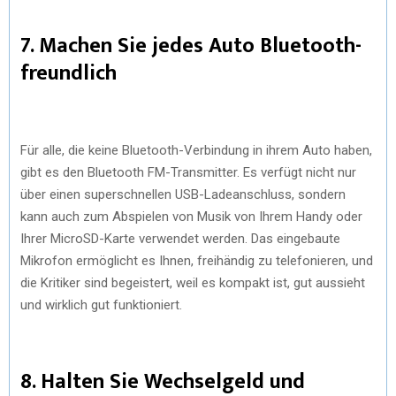
7. Machen Sie jedes Auto Bluetooth-
freundlich
Für alle, die keine Bluetooth-Verbindung in ihrem Auto haben,
gibt es den Bluetooth FM-Transmitter. Es verfügt nicht nur
über einen superschnellen USB-Ladeanschluss, sondern
kann auch zum Abspielen von Musik von Ihrem Handy oder
Ihrer MicroSD-Karte verwendet werden. Das eingebaute
Mikrofon ermöglicht es Ihnen, freihändig zu telefonieren, und
die Kritiker sind begeistert, weil es kompakt ist, gut aussieht
und wirklich gut funktioniert.
8. Halten Sie Wechselgeld und