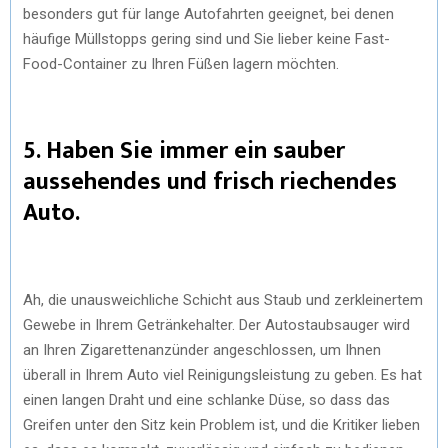
besonders gut für lange Autofahrten geeignet, bei denen
häufige Müllstopps gering sind und Sie lieber keine Fast-
Food-Container zu Ihren Füßen lagern möchten.
5. Haben Sie immer ein sauber
aussehendes und frisch riechendes
Auto.
Ah, die unausweichliche Schicht aus Staub und zerkleinertem
Gewebe in Ihrem Getränkehalter. Der Autostaubsauger wird
an Ihren Zigarettenanzünder angeschlossen, um Ihnen
überall in Ihrem Auto viel Reinigungsleistung zu geben. Es hat
einen langen Draht und eine schlanke Düse, so dass das
Greifen unter den Sitz kein Problem ist, und die Kritiker lieben