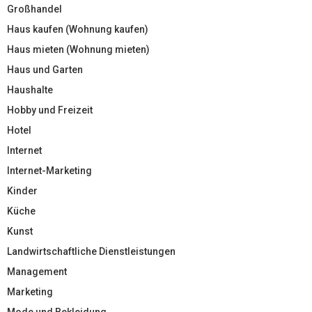
Großhandel
Haus kaufen (Wohnung kaufen)
Haus mieten (Wohnung mieten)
Haus und Garten
Haushalte
Hobby und Freizeit
Hotel
Internet
Internet-Marketing
Kinder
Küche
Kunst
Landwirtschaftliche Dienstleistungen
Management
Marketing
Mode und Bekleidung