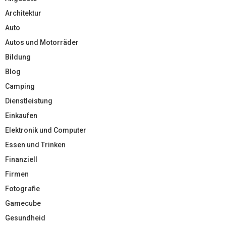
Architektur
Auto
Autos und Motorräder
Bildung
Blog
Camping
Dienstleistung
Einkaufen
Elektronik und Computer
Essen und Trinken
Finanziell
Firmen
Fotografie
Gamecube
Gesundheid