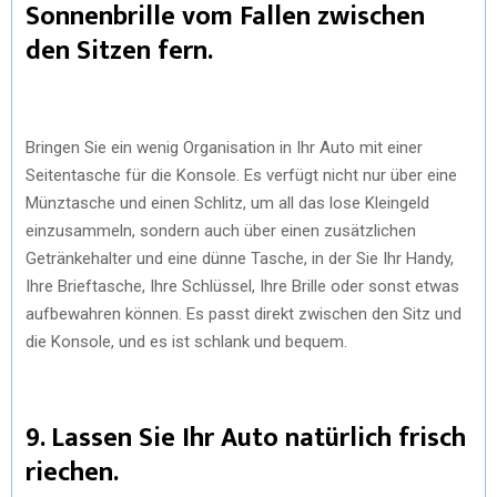
Sonnenbrille vom Fallen zwischen
den Sitzen fern.
Bringen Sie ein wenig Organisation in Ihr Auto mit einer
Seitentasche für die Konsole. Es verfügt nicht nur über eine
Münztasche und einen Schlitz, um all das lose Kleingeld
einzusammeln, sondern auch über einen zusätzlichen
Getränkehalter und eine dünne Tasche, in der Sie Ihr Handy,
Ihre Brieftasche, Ihre Schlüssel, Ihre Brille oder sonst etwas
aufbewahren können. Es passt direkt zwischen den Sitz und
die Konsole, und es ist schlank und bequem.
9. Lassen Sie Ihr Auto natürlich frisch
riechen.