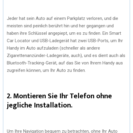
Jeder hat sein Auto auf einem Parkplatz verloren, und die
meisten sind peinlich berührt hin und her gegangen und
haben ihre Schlüssel angepiept, um es zu finden. Ein Smart
Car Locator und USB-Ladegerät hat zwei USB-Ports, um Ihr
Handy im Auto aufzuladen (schneller als andere
Zigarettenanzünder-Ladegeräte, auch), und es dient auch als
Bluetooth-Tracking-Gerät, auf das Sie von Ihrem Handy aus
zugreifen können, um Ihr Auto zu finden.
2. Montieren Sie Ihr Telefon ohne
jegliche Installation.
Um Ihre Navigation bequem zu betrachten, ohne Ihr Auto