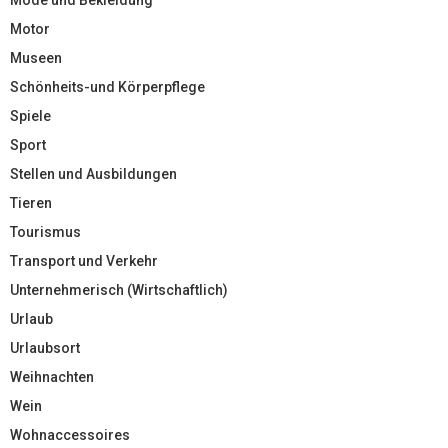
Motor
Museen
Schönheits-und Körperpflege
Spiele
Sport
Stellen und Ausbildungen
Tieren
Tourismus
Transport und Verkehr
Unternehmerisch (Wirtschaftlich)
Urlaub
Urlaubsort
Weihnachten
Wein
Wohnaccessoires