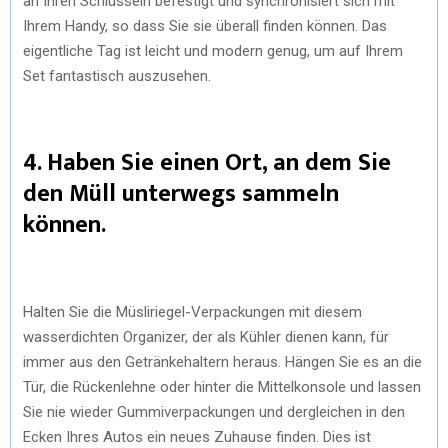
an Ihren Schlüsseln befestigt und synchronisiert sich mit
Ihrem Handy, so dass Sie sie überall finden können. Das
eigentliche Tag ist leicht und modern genug, um auf Ihrem
Set fantastisch auszusehen.
4. Haben Sie einen Ort, an dem Sie
den Müll unterwegs sammeln
können.
Halten Sie die Müsliriegel-Verpackungen mit diesem
wasserdichten Organizer, der als Kühler dienen kann, für
immer aus den Getränkehaltern heraus. Hängen Sie es an die
Tür, die Rückenlehne oder hinter die Mittelkonsole und lassen
Sie nie wieder Gummiverpackungen und dergleichen in den
Ecken Ihres Autos ein neues Zuhause finden. Dies ist