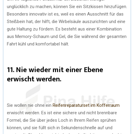
unglücklich zu machen, können Sie ein Sitzkissen hinzufügen.
Besonders innovativ ist es, weil es einen Ausschnitt für das
Steißbein hat, der hilft, die Wirbelsäule auszurichten und eine
gute Haltung zu fördern. Es besteht aus einer Kombination
aus Memory-Schaum und Gel, die Sie während der gesamten
Fahrt kühl und komfortabel hält.
11. Nie wieder mit einer Ebene
erwischt werden.
Sie wollen nie ohne ein
Reifenreparaturset im Kofferraum
erwischt werden. Es ist eine sichere und nicht brennbare
Formel, die Sie über jedes Loch in Ihrem Reifen sprühen
können, und sie füllt sich in Sekundenschnelle auf und