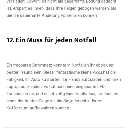
versiegelt. Obwohl es nicht als dauerhafte Lösung gedacht
ist, erspart es Ihnen, dass Ihre Felgen gebogen werden, bis
Sie die dauerhafte Änderung vornehmen können.
12. Ein Muss für jeden Notfall
Ein tragbares Stromnetz könnte in Notfällen Ihr absoluter
bester Freund sein. Dieser fantastische kleine Akku hat die
Fähigkeit, Ihr Auto zu starten, Ihr Handy aufzuladen und Ihren
Laptop aufzuladen. Es hat auch eine eingebaute LED-
Taschenlampe, und es ist völlig wiederaufladbar, so dass es
eines der besten Dinge ist, die Sie jederzeit in Ihrem
Kofferraum aufbewahren können.