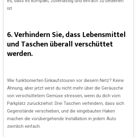
es, dass es kompakt, zuverlässig und einfach zu bedienen
ist.
6. Verhindern Sie, dass Lebensmittel
und Taschen überall verschüttet
werden.
Wie funktionierten Einkaufstouren vor diesem Netz? Keine
Ahnung, aber jetzt wirst du nicht mehr über die Geräusche
von verschüttetem Gemüse stressen, wenn du dich vom
Parkplatz zurückziehst. Drei Taschen verhindern, dass sich
Gegenstände verschieben, und die eingebauten Haken
machen die vorübergehende Installation in jedem Auto
ziemlich einfach.