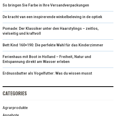
So bringen Sie Farbe in Ihre Versandverpackungen
De kracht van een inspirerende winkelbeleving in de optiek
Pomade: Der Klassiker unter den Haarstylings – zeitlos,
vielseitig und kraftvoll
Bett Kind 160×190: Die perfekte Wahl für das Kinderzimmer
Ferienhaus mit Boot in Holland – Freiheit, Natur und
Entspannung direkt am Wasser erleben
Erdnussbutter als Vogelfutter: Was du wissen musst
CATEGORIES
Agrarprodukte
Angebote