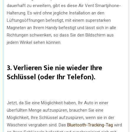
dauerhaft zu erweitern, gibt es diese Air Vent Smartphone-
Halterung. Es wird ohne jegliche Installation an den
Lüftungsöffnungen befestigt, mit einem superstarken
Magneten an Ihrem Handy befestigt und lässt sich in alle
Richtungen schwenken, so dass Sie den Bildschirm aus
jedem Winkel sehen können.
3. Verlieren Sie nie wieder Ihre
Schlüssel (oder Ihr Telefon).
Jetzt, da Sie eine Möglichkeit haben, Ihr Auto in einer
überfüllten Menge aufzuspüren, brauchen Sie eine
Möglichkeit, Ihre Schlüssel aufzuspüren, wenn sie in der
Wäscherei vergraben sind. Das
Bluetooth-Tracking-Tag
wird