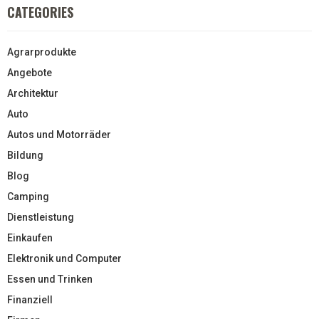
CATEGORIES
Agrarprodukte
Angebote
Architektur
Auto
Autos und Motorräder
Bildung
Blog
Camping
Dienstleistung
Einkaufen
Elektronik und Computer
Essen und Trinken
Finanziell