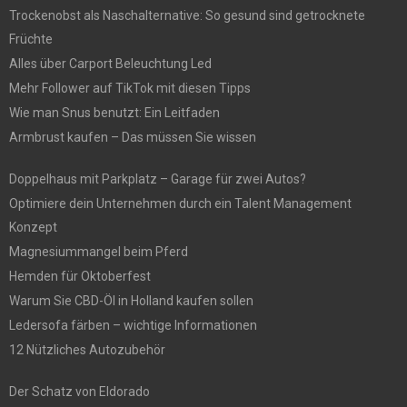
Trockenobst als Naschalternative: So gesund sind getrocknete
Früchte
Alles über Carport Beleuchtung Led
Mehr Follower auf TikTok mit diesen Tipps
Wie man Snus benutzt: Ein Leitfaden
Armbrust kaufen – Das müssen Sie wissen
Doppelhaus mit Parkplatz – Garage für zwei Autos?
Optimiere dein Unternehmen durch ein Talent Management
Konzept
Magnesiummangel beim Pferd
Hemden für Oktoberfest
Warum Sie CBD-Öl in Holland kaufen sollen
Ledersofa färben – wichtige Informationen
12 Nützliches Autozubehör
Der Schatz von Eldorado