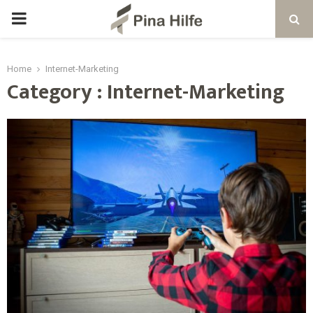
Home
Internet-Marketing
Category : Internet-Marketing