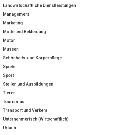
Landwirtschaftliche Dienstleistungen
Management
Marketing
Mode und Bekleidung
Motor
Museen
Schönheits-und Körperpflege
Spiele
Sport
Stellen und Ausbildungen
Tieren
Tourismus
Transport und Verkehr
Unternehmerisch (Wirtschaftlich)
Urlaub