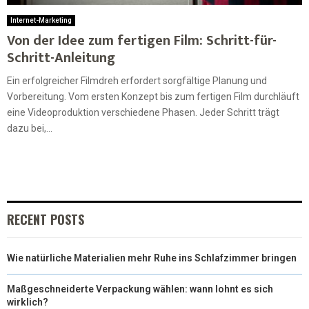
Internet-Marketing
Von der Idee zum fertigen Film: Schritt-für-
Schritt-Anleitung
Ein erfolgreicher Filmdreh erfordert sorgfältige Planung und
Vorbereitung. Vom ersten Konzept bis zum fertigen Film durchläuft
eine Videoproduktion verschiedene Phasen. Jeder Schritt trägt
dazu bei,...
RECENT POSTS
Wie natürliche Materialien mehr Ruhe ins Schlafzimmer bringen
Maßgeschneiderte Verpackung wählen: wann lohnt es sich
wirklich?