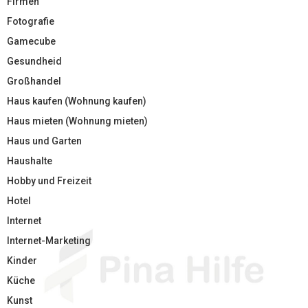
Firmen
Fotografie
Gamecube
Gesundheid
Großhandel
Haus kaufen (Wohnung kaufen)
Haus mieten (Wohnung mieten)
Haus und Garten
Haushalte
Hobby und Freizeit
Hotel
Internet
Internet-Marketing
Kinder
Küche
Kunst