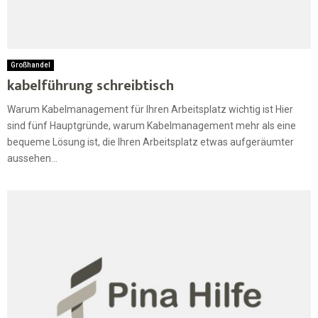
Großhandel
kabelführung schreibtisch
Warum Kabelmanagement für Ihren Arbeitsplatz wichtig ist Hier
sind fünf Hauptgründe, warum Kabelmanagement mehr als eine
bequeme Lösung ist, die Ihren Arbeitsplatz etwas aufgeräumter
aussehen...