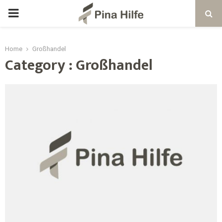
Home
Großhandel
Category : Großhandel