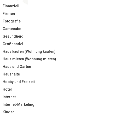
Finanziell
Firmen
Fotografie
Gamecube
Gesundheid
Großhandel
Haus kaufen (Wohnung kaufen)
Haus mieten (Wohnung mieten)
Haus und Garten
Haushalte
Hobby und Freizeit
Hotel
Internet
Internet-Marketing
Kinder