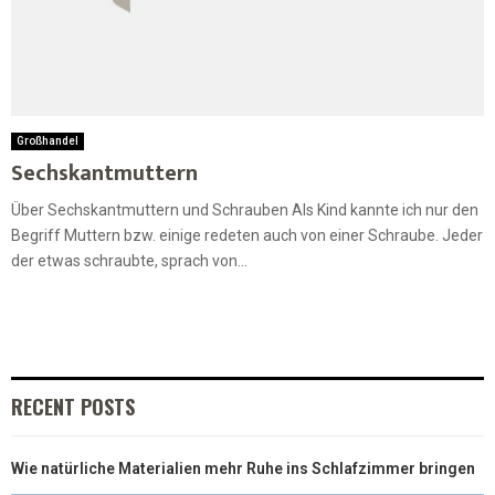
Großhandel
Sechskantmuttern
Über Sechskantmuttern und Schrauben Als Kind kannte ich nur den
Begriff Muttern bzw. einige redeten auch von einer Schraube. Jeder
der etwas schraubte, sprach von...
RECENT POSTS
Wie natürliche Materialien mehr Ruhe ins Schlafzimmer bringen