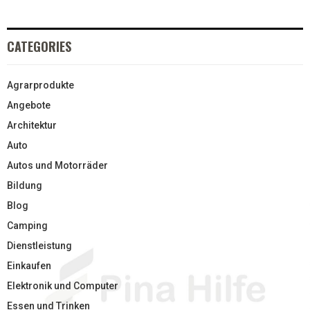
CATEGORIES
Agrarprodukte
Angebote
Architektur
Auto
Autos und Motorräder
Bildung
Blog
Camping
Dienstleistung
Einkaufen
Elektronik und Computer
Essen und Trinken