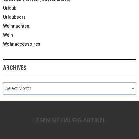
Urlaub
Urlaubsort
Weihnachten
Wein
Wohnaccessoires
ARCHIVES
LESEN SIE HÄUFIG ARTIKEL