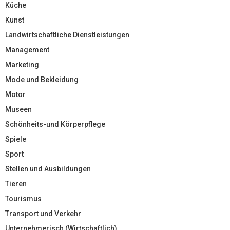
Küche
Kunst
Landwirtschaftliche Dienstleistungen
Management
Marketing
Mode und Bekleidung
Motor
Museen
Schönheits-und Körperpflege
Spiele
Sport
Stellen und Ausbildungen
Tieren
Tourismus
Transport und Verkehr
Unternehmerisch (Wirtschaftlich)