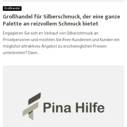
Großhandel
Großhandel für Silberschmuck, der eine ganze
Palette an reizvollem Schmuck bietet
Engagieren Sie sich im Verkauf von Silberschmuck an
Privatpersonen und möchten Sie Ihren Kundinnen und Kunden ein
möglichst attraktives Angebot zu erschwinglichen Preisen
unterbreiten? Dann...