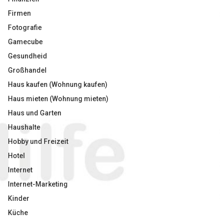
Firmen
Fotografie
Gamecube
Gesundheid
Großhandel
Haus kaufen (Wohnung kaufen)
Haus mieten (Wohnung mieten)
Haus und Garten
Haushalte
Hobby und Freizeit
Hotel
Internet
Internet-Marketing
Kinder
Küche