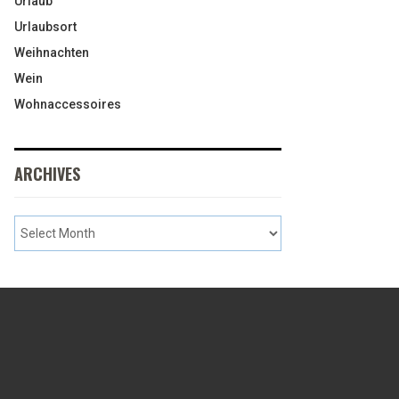
Urlaub
Urlaubsort
Weihnachten
Wein
Wohnaccessoires
ARCHIVES