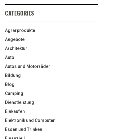
CATEGORIES
Agrarprodukte
Angebote
Architektur
Auto
Autos und Motorräder
Bildung
Blog
Camping
Dienstleistung
Einkaufen
Elektronik und Computer
Essen und Trinken
Finanziell