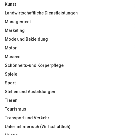
Kunst
Landwirtschaftliche Dienstleistungen
Management
Marketing
Mode und Bekleidung
Motor
Museen
Schönheits-und Körperpflege
Spiele
Sport
Stellen und Ausbildungen
Tieren
Tourismus
Transport und Verkehr
Unternehmerisch (Wirtschaftlich)