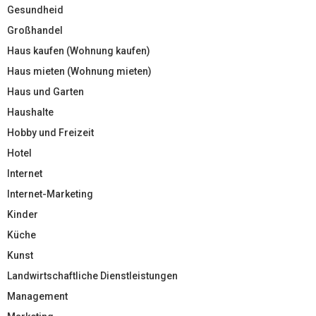
Gesundheid
Großhandel
Haus kaufen (Wohnung kaufen)
Haus mieten (Wohnung mieten)
Haus und Garten
Haushalte
Hobby und Freizeit
Hotel
Internet
Internet-Marketing
Kinder
Küche
Kunst
Landwirtschaftliche Dienstleistungen
Management