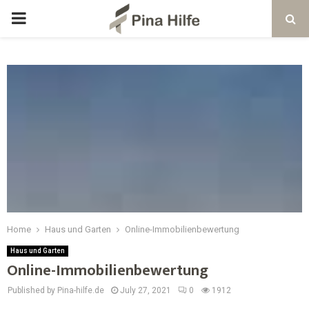
Home
Haus und Garten
Online-Immobilienbewertung
Haus und Garten
Online-Immobilienbewertung
Published by Pina-hilfe.de
July 27, 2021
0
1912