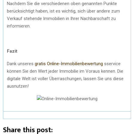
Nachdem Sie die verschiedenen oben genannten Punkte
berücksichtigt haben, ist es wichtig, sich über andere zum
Verkauf stehende Immobilien in Ihrer Nachbarschaft zu
informieren.
Fazit
Dank unseres
gratis Online-Immobilienbewertung
sservice
können Sie den Wert jeder Immobilie im Voraus kennen. Die
digitale Welt ist voller Überraschungen, lassen Sie uns diese
ausnutzen!
Share this post: