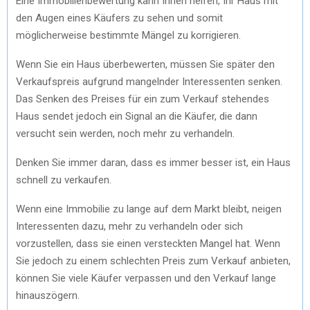
Eine Immobilienbewertung kann Ihnen helfen, Ihr Haus mit
den Augen eines Käufers zu sehen und somit
möglicherweise bestimmte Mängel zu korrigieren.
Wenn Sie ein Haus überbewerten, müssen Sie später den
Verkaufspreis aufgrund mangelnder Interessenten senken.
Das Senken des Preises für ein zum Verkauf stehendes
Haus sendet jedoch ein Signal an die Käufer, die dann
versucht sein werden, noch mehr zu verhandeln.
Denken Sie immer daran, dass es immer besser ist, ein Haus
schnell zu verkaufen.
Wenn eine Immobilie zu lange auf dem Markt bleibt, neigen
Interessenten dazu, mehr zu verhandeln oder sich
vorzustellen, dass sie einen versteckten Mangel hat. Wenn
Sie jedoch zu einem schlechten Preis zum Verkauf anbieten,
können Sie viele Käufer verpassen und den Verkauf lange
hinauszögern.