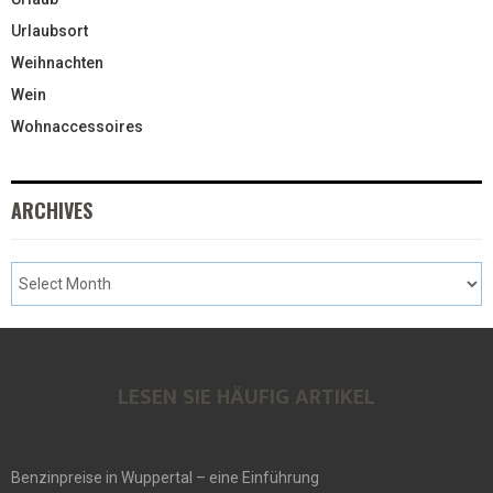
Urlaubsort
Weihnachten
Wein
Wohnaccessoires
ARCHIVES
LESEN SIE HÄUFIG ARTIKEL
Benzinpreise in Wuppertal – eine Einführung