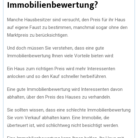
Immobilienbewertung?
Manche Hausbesitzer sind versucht, den Preis für ihr Haus
auf eigene Faust zu bestimmen, manchmal sogar ohne den
Marktpreis zu berücksichtigen.
Und doch müssen Sie verstehen, dass eine gute
Immobilienbewertung Ihnen viele Vorteile bieten wird:
Ein Haus zum richtigen Preis wird mehr Interessenten
anlocken und so den Kauf schneller herbeiführen.
Eine gute Immobilienbewertung wird Interessenten davon
abhalten, über den Preis des Hauses zu verhandeln.
Sie sollten wissen, dass eine schlechte Immobilienbewertung
Sie vom Verkauf abhalten kann. Eine Immobilie, die
überteuert ist, wird schlichtweg nicht besichtigt werden.