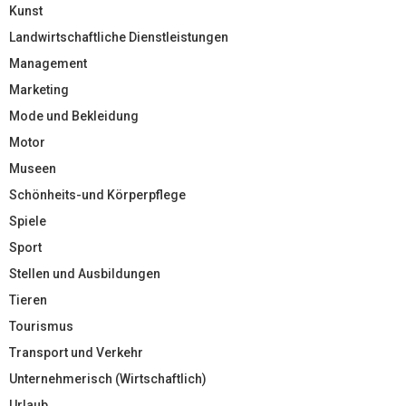
Kunst
Landwirtschaftliche Dienstleistungen
Management
Marketing
Mode und Bekleidung
Motor
Museen
Schönheits-und Körperpflege
Spiele
Sport
Stellen und Ausbildungen
Tieren
Tourismus
Transport und Verkehr
Unternehmerisch (Wirtschaftlich)
Urlaub