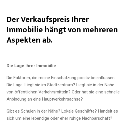
Der Verkaufspreis Ihrer
Immobilie hängt von mehreren
Aspekten ab.
Die Lage Ihrer Immobilie
Die Faktoren, die meine Einschätzung positiv beeinflussen:
Die Lage. Liegt sie im Stadtzentrum? Liegt sie in der Nähe
von öffentlichen Verkehrsmitteln? Oder hat sie eine schnelle
Anbindung an eine Hauptverkehrsachse?
Gibt es Schulen in der Nähe? Lokale Geschäfte? Handelt es
sich um eine lebendige oder eher ruhige Nachbarschaft?