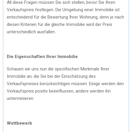
All diese Fragen müssen Sie sich stellen, bevor Sie Ihren
Verkaufspreis festlegen. Die Umgebung einer Immobilie ist
entscheidend für die Bewertung Ihrer Wohnung, denn je nach
diesen Kriterien für die gleiche Immobilie wird der Preis
unterschiedlich ausfallen.
Die Eigenschaften Ihrer Immobilie
Schauen wir uns nun die spezifischen Merkmale Ihrer
Immobilie an, die Sie bei der Einschätzung des
Verkaufspreises berücksichtigen müssen. Einige werden den
Verkaufspreis positiv beeinflussen, andere werden ihn
unterminieren.
Wettbewerb