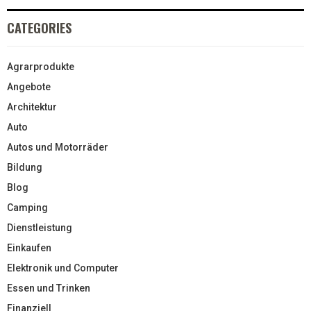
CATEGORIES
Agrarprodukte
Angebote
Architektur
Auto
Autos und Motorräder
Bildung
Blog
Camping
Dienstleistung
Einkaufen
Elektronik und Computer
Essen und Trinken
Finanziell