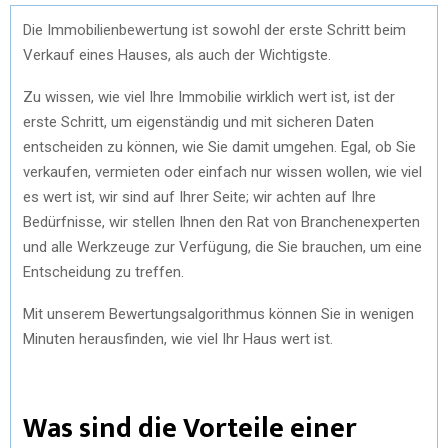
Die Immobilienbewertung ist sowohl der erste Schritt beim
Verkauf eines Hauses, als auch der Wichtigste.
Zu wissen, wie viel Ihre Immobilie wirklich wert ist, ist der
erste Schritt, um eigenständig und mit sicheren Daten
entscheiden zu können, wie Sie damit umgehen. Egal, ob Sie
verkaufen, vermieten oder einfach nur wissen wollen, wie viel
es wert ist, wir sind auf Ihrer Seite; wir achten auf Ihre
Bedürfnisse, wir stellen Ihnen den Rat von Branchenexperten
und alle Werkzeuge zur Verfügung, die Sie brauchen, um eine
Entscheidung zu treffen.
Mit unserem Bewertungsalgorithmus können Sie in wenigen
Minuten herausfinden, wie viel Ihr Haus wert ist.
Was sind die Vorteile einer