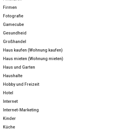
Firmen
Fotografie
Gamecube
Gesundheid
Großhandel
Haus kaufen (Wohnung kaufen)
Haus mieten (Wohnung mieten)
Haus und Garten
Haushalte
Hobby und Freizeit
Hotel
Internet
Internet-Marketing
Kinder
Küche