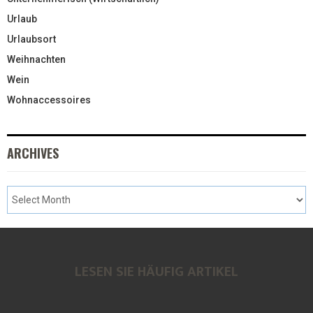
Urlaub
Urlaubsort
Weihnachten
Wein
Wohnaccessoires
ARCHIVES
LESEN SIE HÄUFIG ARTIKEL