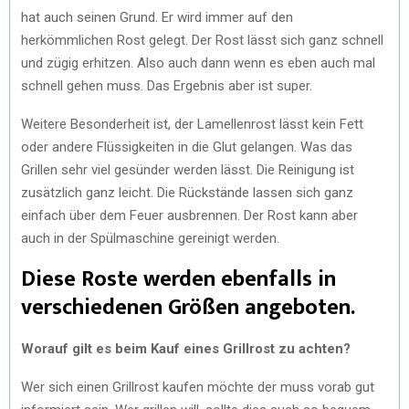
hat auch seinen Grund. Er wird immer auf den
herkömmlichen Rost gelegt. Der Rost lässt sich ganz schnell
und zügig erhitzen. Also auch dann wenn es eben auch mal
schnell gehen muss. Das Ergebnis aber ist super.
Weitere Besonderheit ist, der Lamellenrost lässt kein Fett
oder andere Flüssigkeiten in die Glut gelangen. Was das
Grillen sehr viel gesünder werden lässt. Die Reinigung ist
zusätzlich ganz leicht. Die Rückstände lassen sich ganz
einfach über dem Feuer ausbrennen. Der Rost kann aber
auch in der Spülmaschine gereinigt werden.
Diese Roste werden ebenfalls in
verschiedenen Größen angeboten.
Worauf gilt es beim Kauf eines Grillrost zu achten?
Wer sich einen Grillrost kaufen möchte der muss vorab gut