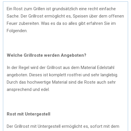
Ein Rost zum Grillen ist grundsätzlich eine recht einfache
Sache. Der Grillrost ermöglicht es, Speisen über dem offenen
Feuer zubereiten. Was es da so alles gibt erfahren Sie im
Folgenden.
Welche Grillroste werden Angeboten?
In der Regel wird der Grillrost aus dem Material Edelstahl
angeboten. Dieses ist komplett rostfrei und sehr langlebig.
Durch das hochwertige Material sind die Roste auch sehr
ansprechend und edel.
Rost mit Untergestell
Der Grillrost mit Untergestell ermöglicht es, sofort mit dem