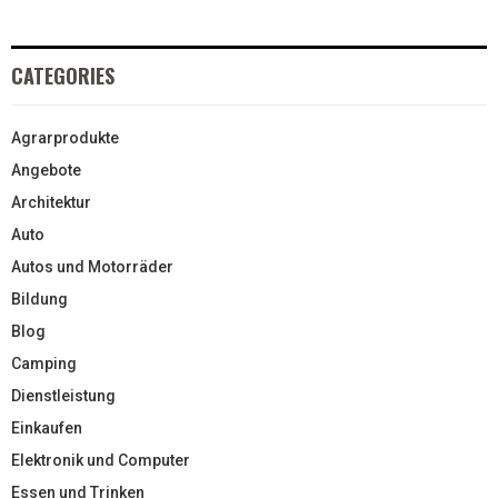
CATEGORIES
Agrarprodukte
Angebote
Architektur
Auto
Autos und Motorräder
Bildung
Blog
Camping
Dienstleistung
Einkaufen
Elektronik und Computer
Essen und Trinken