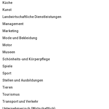
Küche
Kunst
Landwirtschaftliche Dienstleistungen
Management
Marketing
Mode und Bekleidung
Motor
Museen
Schönheits-und Körperpflege
Spiele
Sport
Stellen und Ausbildungen
Tieren
Tourismus
Transport und Verkehr
Unternehmerisch (Wirtschaftlich)