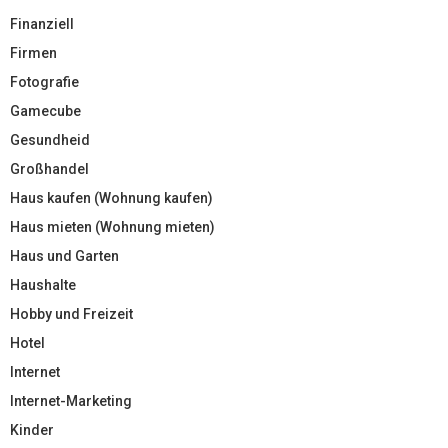
Finanziell
Firmen
Fotografie
Gamecube
Gesundheid
Großhandel
Haus kaufen (Wohnung kaufen)
Haus mieten (Wohnung mieten)
Haus und Garten
Haushalte
Hobby und Freizeit
Hotel
Internet
Internet-Marketing
Kinder