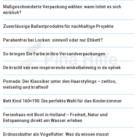
Maßgeschneiderte Verpackung wählen: wann lohnt es sich
wirklich?
Zuverlässige Ballastprodukte für nachhaltige Projekte
Parabenfrei bei Locken: sinnvoll oder nur Etikett?
So bringen Sie Farbe in Ihre Versandverpackungen
De kracht van een inspirerende winkelbeleving in de optiek
Pomade: Der Klassiker unter den Haarstylings – zeitlos,
vielseitig und kraftvoll
Bett Kind 160×190: Die perfekte Wahl für das Kinderzimmer
Ferienhaus mit Boot in Holland – Freiheit, Natur und
Entspannung direkt am Wasser erleben
Erdnussbutter als Vogelfutter: Was du wissen musst