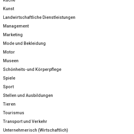
Kunst
Landwirtschaftliche Dienstleistungen
Management
Marketing
Mode und Bekleidung
Motor
Museen
Schönheits-und Körperpflege
Spiele
Sport
Stellen und Ausbildungen
Tieren
Tourismus
Transport und Verkehr
Unternehmerisch (Wirtschaftlich)