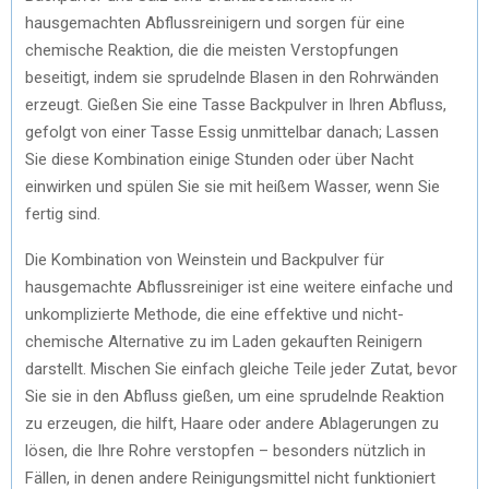
hausgemachten Abflussreinigern und sorgen für eine
chemische Reaktion, die die meisten Verstopfungen
beseitigt, indem sie sprudelnde Blasen in den Rohrwänden
erzeugt. Gießen Sie eine Tasse Backpulver in Ihren Abfluss,
gefolgt von einer Tasse Essig unmittelbar danach; Lassen
Sie diese Kombination einige Stunden oder über Nacht
einwirken und spülen Sie sie mit heißem Wasser, wenn Sie
fertig sind.
Die Kombination von Weinstein und Backpulver für
hausgemachte Abflussreiniger ist eine weitere einfache und
unkomplizierte Methode, die eine effektive und nicht-
chemische Alternative zu im Laden gekauften Reinigern
darstellt. Mischen Sie einfach gleiche Teile jeder Zutat, bevor
Sie sie in den Abfluss gießen, um eine sprudelnde Reaktion
zu erzeugen, die hilft, Haare oder andere Ablagerungen zu
lösen, die Ihre Rohre verstopfen – besonders nützlich in
Fällen, in denen andere Reinigungsmittel nicht funktioniert