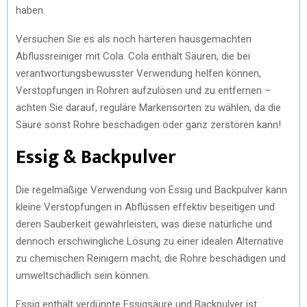
haben.
Versuchen Sie es als noch härteren hausgemachten
Abflussreiniger mit Cola. Cola enthält Säuren, die bei
verantwortungsbewusster Verwendung helfen können,
Verstopfungen in Rohren aufzulösen und zu entfernen –
achten Sie darauf, reguläre Markensorten zu wählen, da die
Säure sonst Rohre beschädigen oder ganz zerstören kann!
Essig & Backpulver
Die regelmäßige Verwendung von Essig und Backpulver kann
kleine Verstopfungen in Abflüssen effektiv beseitigen und
deren Sauberkeit gewährleisten, was diese natürliche und
dennoch erschwingliche Lösung zu einer idealen Alternative
zu chemischen Reinigern macht, die Rohre beschädigen und
umweltschädlich sein können.
Essig enthält verdünnte Essigsäure und Backpulver ist