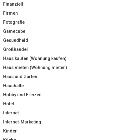
Finanziell
Firmen
Fotografie
Gamecube
Gesundheid
Großhandel
Haus kaufen (Wohnung kaufen)
Haus mieten (Wohnung mieten)
Haus und Garten
Haushalte
Hobby und Freizeit
Hotel
Internet
Internet-Marketing
Kinder
Küche