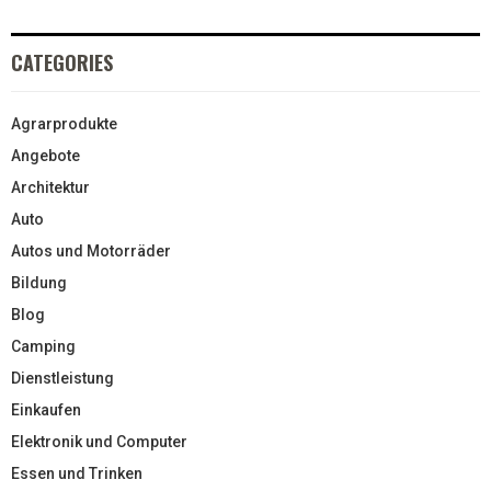
CATEGORIES
Agrarprodukte
Angebote
Architektur
Auto
Autos und Motorräder
Bildung
Blog
Camping
Dienstleistung
Einkaufen
Elektronik und Computer
Essen und Trinken