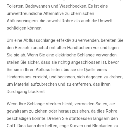
Toiletten, Badewannen und Waschbecken. Es ist eine
umweltfreundliche Alternative zu chemischen
Abflussreinigern, die sowohl Rohre als auch die Umwelt
schädigen können.
Um eine Abflussschlange effektiv zu verwenden, bereiten Sie
den Bereich zunächst mit alten Handtüchern vor und legen
Sie sie ab. Wenn Sie eine elektrische Schlange verwenden,
stellen Sie sicher, dass sie richtig angeschlossen ist, bevor
Sie sie in Ihren Abfluss leiten, bis sie die Quelle eines
Hindernisses erreicht, und beginnen, sich dagegen zu drehen,
um Material aufzubrechen und zu entfernen, das ihren
Durchgang blockiert.
Wenn Ihre Schlange stecken bleibt, vermeiden Sie es, sie
gewaltsam zu ziehen oder herauszuziehen, da dies Rohre
beschädigen könnte. Drehen Sie stattdessen langsam den
Griff. Dies kann ihm helfen, enge Kurven und Blockaden zu