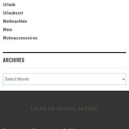
Urlaub
Urlaubsort
Weihnachten
Wein
Wohnaccessoires
ARCHIVES
LESEN SIE HÄUFIG ARTIKEL