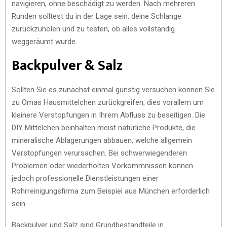
navigieren, ohne beschädigt zu werden. Nach mehreren
Runden solltest du in der Lage sein, deine Schlange
zurückzuholen und zu testen, ob alles vollständig
weggeräumt wurde.
Backpulver & Salz
Sollten Sie es zunächst einmal günstig versuchen können Sie
zu Omas Hausmittelchen zurückgreifen, dies vorallem um
kleinere Verstopfungen in Ihrem Abfluss zu beseitigen. Die
DIY Mittelchen beinhalten meist natürliche Produkte, die
mineralische Ablagerungen abbauen, welche allgemein
Verstopfungen verursachen. Bei schwerwiegenderen
Problemen oder wiederholten Vorkommnissen können
jedoch professionelle Dienstleistungen einer
Rohrreinigungsfirma zum Beispiel aus München erforderlich
sein.
Backpulver und Salz sind Grundbestandteile in