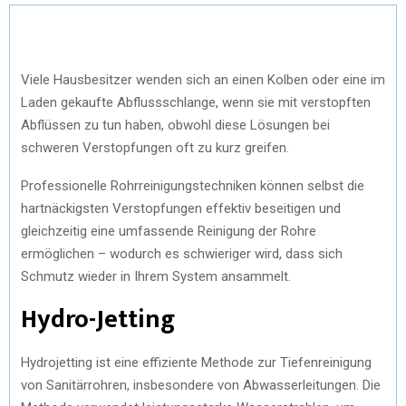
Viele Hausbesitzer wenden sich an einen Kolben oder eine im
Laden gekaufte Abflussschlange, wenn sie mit verstopften
Abflüssen zu tun haben, obwohl diese Lösungen bei
schweren Verstopfungen oft zu kurz greifen.
Professionelle Rohrreinigungstechniken können selbst die
hartnäckigsten Verstopfungen effektiv beseitigen und
gleichzeitig eine umfassende Reinigung der Rohre
ermöglichen – wodurch es schwieriger wird, dass sich
Schmutz wieder in Ihrem System ansammelt.
Hydro-Jetting
Hydrojetting ist eine effiziente Methode zur Tiefenreinigung
von Sanitärrohren, insbesondere von Abwasserleitungen. Die