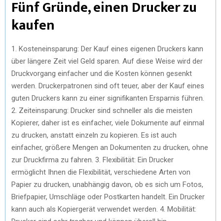
Fünf Gründe, einen Drucker zu
kaufen
1. Kosteneinsparung: Der Kauf eines eigenen Druckers kann
über längere Zeit viel Geld sparen. Auf diese Weise wird der
Druckvorgang einfacher und die Kosten können gesenkt
werden. Druckerpatronen sind oft teuer, aber der Kauf eines
guten Druckers kann zu einer signifikanten Ersparnis führen.
2. Zeiteinsparung: Drucker sind schneller als die meisten
Kopierer, daher ist es einfacher, viele Dokumente auf einmal
zu drucken, anstatt einzeln zu kopieren. Es ist auch
einfacher, größere Mengen an Dokumenten zu drucken, ohne
zur Druckfirma zu fahren. 3. Flexibilität: Ein Drucker
ermöglicht Ihnen die Flexibilität, verschiedene Arten von
Papier zu drucken, unabhängig davon, ob es sich um Fotos,
Briefpapier, Umschläge oder Postkarten handelt. Ein Drucker
kann auch als Kopiergerät verwendet werden. 4. Mobilität: