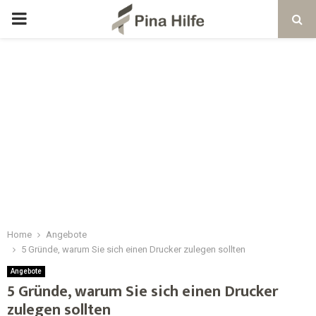
Home
Angebote
5 Gründe, warum Sie sich einen Drucker zulegen sollten
Angebote
5 Gründe, warum Sie sich einen Drucker
zulegen sollten