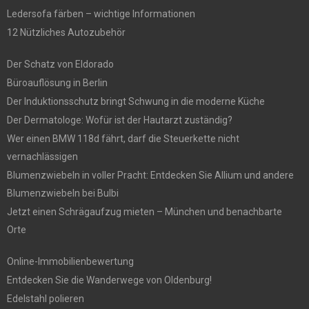
Ledersofa färben – wichtige Informationen
12 Nützliches Autozubehör
Der Schatz von Eldorado
Büroauflösung in Berlin
Der Induktionsschutz bringt Schwung in die moderne Küche
Der Dermatologe: Wofür ist der Hautarzt zuständig?
Wer einen BMW 118d fährt, darf die Steuerkette nicht
vernachlässigen
Blumenzwiebeln in voller Pracht: Entdecken Sie Allium und andere
Blumenzwiebeln bei Bulbi
Jetzt einen Schrägaufzug mieten – München und benachbarte
Orte
Online-Immobilienbewertung
Entdecken Sie die Wanderwege von Oldenburg!
Edelstahl polieren