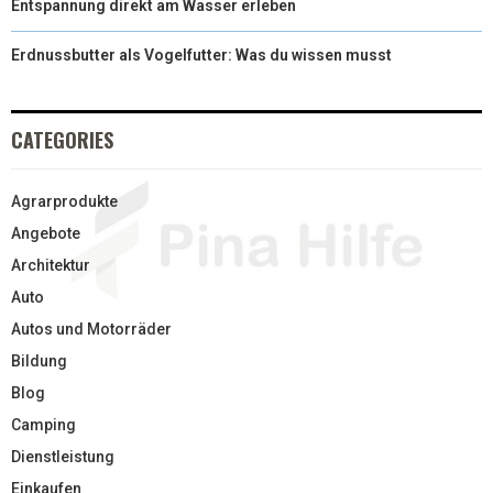
Entspannung direkt am Wasser erleben
Erdnussbutter als Vogelfutter: Was du wissen musst
CATEGORIES
Agrarprodukte
Angebote
Architektur
Auto
Autos und Motorräder
Bildung
Blog
Camping
Dienstleistung
Einkaufen