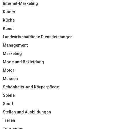
Internet-Marketing
Kinder
Küche
Kunst
Landwirtschaftliche Dienstleistungen
Management
Marketing
Mode und Bekleidung
Motor
Museen
Schönheits-und Körperpflege
Spiele
Sport
Stellen und Ausbildungen
Tieren
Tourismus