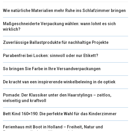
Wie natürliche Materialien mehr Ruhe ins Schlafzimmer bringen
Maßgeschneiderte Verpackung wählen: wann lohnt es sich
wirklich?
Zuverlässige Ballastprodukte für nachhaltige Projekte
Parabenfrei bei Locken: sinnvoll oder nur Etikett?
So bringen Sie Farbe in Ihre Versandverpackungen
De kracht van een inspirerende winkelbeleving in de optiek
Pomade: Der Klassiker unter den Haarstylings – zeitlos,
vielseitig und kraftvoll
Bett Kind 160×190: Die perfekte Wahl für das Kinderzimmer
Ferienhaus mit Boot in Holland – Freiheit, Natur und