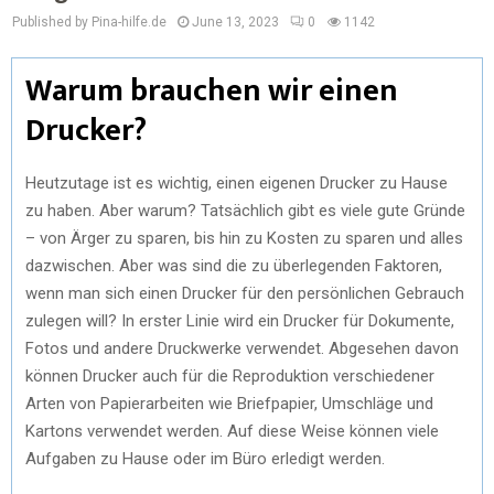
Published by Pina-hilfe.de
June 13, 2023
0
1142
Warum brauchen wir einen
Drucker?
Heutzutage ist es wichtig, einen eigenen Drucker zu Hause
zu haben. Aber warum? Tatsächlich gibt es viele gute Gründe
– von Ärger zu sparen, bis hin zu Kosten zu sparen und alles
dazwischen. Aber was sind die zu überlegenden Faktoren,
wenn man sich einen Drucker für den persönlichen Gebrauch
zulegen will? In erster Linie wird ein Drucker für Dokumente,
Fotos und andere Druckwerke verwendet. Abgesehen davon
können Drucker auch für die Reproduktion verschiedener
Arten von Papierarbeiten wie Briefpapier, Umschläge und
Kartons verwendet werden. Auf diese Weise können viele
Aufgaben zu Hause oder im Büro erledigt werden.