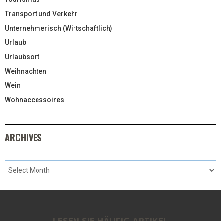
Transport und Verkehr
Unternehmerisch (Wirtschaftlich)
Urlaub
Urlaubsort
Weihnachten
Wein
Wohnaccessoires
ARCHIVES
LESEN SIE HÄUFIG ARTIKEL