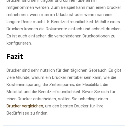
Drucker sind sehr tragbar und können überall hin
mitgenommen werden. Zum Beispiel kann man einen Drucker
mitnehmen, wenn man im Urlaub ist oder wenn man eine
längere Reise macht. 5. Benutzerfreundlichkeit: Mithilfe eines
Druckers können die Dokumente einfach und schnell drucken.
Es ist auch einfacher, die verschiedenen Druckoptionen zu
konfigurieren.
Fazit
Drucker sind sehr nützlich für den täglichen Gebrauch. Es gibt
viele Gründe, warum ein Drucker rentabel sein kann, wie die
Kosteneinsparung, die Zeitersparnis, die Flexibilität, die
Mobilität und die Benutzerfreundlichkeit. Bevor Sie sich für
einen Drucker entscheiden, sollten Sie unbedingt einen
Drucker vergleichen
, um den besten Drucker für Ihre
Bedürfnisse zu finden.