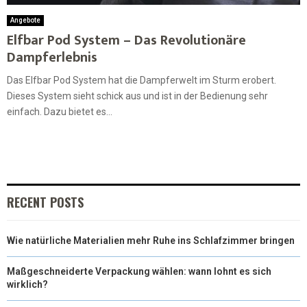
Angebote
Elfbar Pod System – Das Revolutionäre
Dampferlebnis
Das Elfbar Pod System hat die Dampferwelt im Sturm erobert.
Dieses System sieht schick aus und ist in der Bedienung sehr
einfach. Dazu bietet es...
RECENT POSTS
Wie natürliche Materialien mehr Ruhe ins Schlafzimmer bringen
Maßgeschneiderte Verpackung wählen: wann lohnt es sich
wirklich?