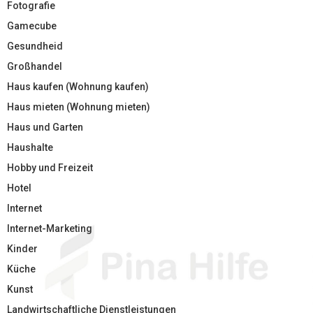
Fotografie
Gamecube
Gesundheid
Großhandel
Haus kaufen (Wohnung kaufen)
Haus mieten (Wohnung mieten)
Haus und Garten
Haushalte
Hobby und Freizeit
Hotel
Internet
Internet-Marketing
Kinder
Küche
Kunst
Landwirtschaftliche Dienstleistungen