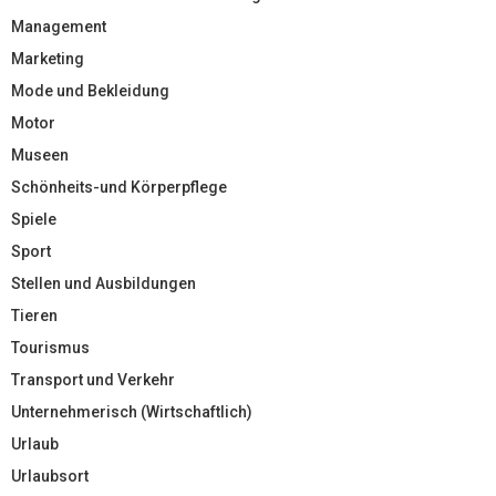
Management
Marketing
Mode und Bekleidung
Motor
Museen
Schönheits-und Körperpflege
Spiele
Sport
Stellen und Ausbildungen
Tieren
Tourismus
Transport und Verkehr
Unternehmerisch (Wirtschaftlich)
Urlaub
Urlaubsort