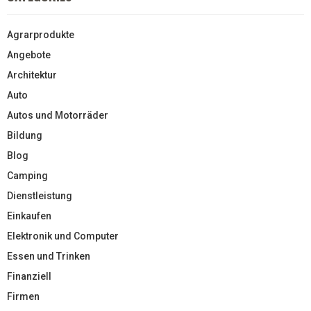
Agrarprodukte
Angebote
Architektur
Auto
Autos und Motorräder
Bildung
Blog
Camping
Dienstleistung
Einkaufen
Elektronik und Computer
Essen und Trinken
Finanziell
Firmen