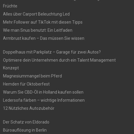
Früchte
Alles über Carport Beleuchtung Led
Mehr Follower auf TikTok mit diesen Tipps
Wie man Snus benutzt: Ein Leitfaden
Armbrust kaufen – Das müssen Sie wissen
Doppelhaus mit Parkplatz – Garage für zwei Autos?
Optimiere dein Unternehmen durch ein Talent Management
Konzept
Magnesiummangel beim Pferd
Hemden für Oktoberfest
Warum Sie CBD-Öl in Holland kaufen sollen
Ledersofa färben – wichtige Informationen
12 Nützliches Autozubehör
Der Schatz von Eldorado
Büroauflösung in Berlin