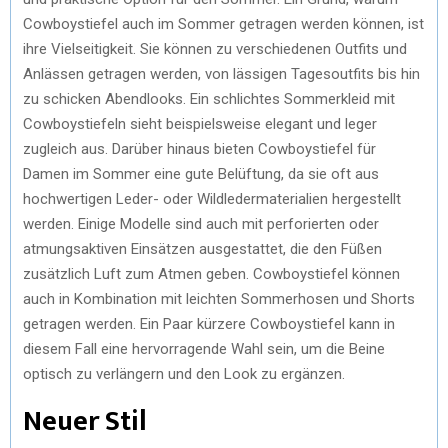
Cowboystiefel auch im Sommer getragen werden können, ist
ihre Vielseitigkeit. Sie können zu verschiedenen Outfits und
Anlässen getragen werden, von lässigen Tagesoutfits bis hin
zu schicken Abendlooks. Ein schlichtes Sommerkleid mit
Cowboystiefeln sieht beispielsweise elegant und leger
zugleich aus. Darüber hinaus bieten Cowboystiefel für
Damen im Sommer eine gute Belüftung, da sie oft aus
hochwertigen Leder- oder Wildledermaterialien hergestellt
werden. Einige Modelle sind auch mit perforierten oder
atmungsaktiven Einsätzen ausgestattet, die den Füßen
zusätzlich Luft zum Atmen geben. Cowboystiefel können
auch in Kombination mit leichten Sommerhosen und Shorts
getragen werden. Ein Paar kürzere Cowboystiefel kann in
diesem Fall eine hervorragende Wahl sein, um die Beine
optisch zu verlängern und den Look zu ergänzen.
Neuer Stil