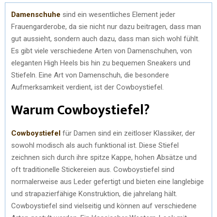
Damenschuhe
sind ein wesentliches Element jeder
Frauengarderobe, da sie nicht nur dazu beitragen, dass man
gut aussieht, sondern auch dazu, dass man sich wohl fühlt.
Es gibt viele verschiedene Arten von Damenschuhen, von
eleganten High Heels bis hin zu bequemen Sneakers und
Stiefeln. Eine Art von Damenschuh, die besondere
Aufmerksamkeit verdient, ist der Cowboystiefel.
Warum Cowboystiefel?
Cowboystiefel
für Damen sind ein zeitloser Klassiker, der
sowohl modisch als auch funktional ist. Diese Stiefel
zeichnen sich durch ihre spitze Kappe, hohen Absätze und
oft traditionelle Stickereien aus. Cowboystiefel sind
normalerweise aus Leder gefertigt und bieten eine langlebige
und strapazierfähige Konstruktion, die jahrelang hält.
Cowboystiefel sind vielseitig und können auf verschiedene