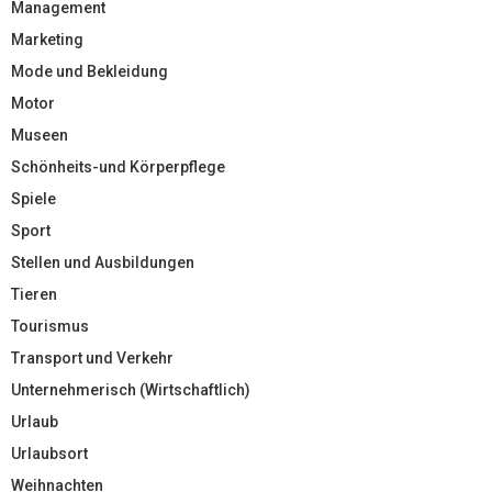
Management
Marketing
Mode und Bekleidung
Motor
Museen
Schönheits-und Körperpflege
Spiele
Sport
Stellen und Ausbildungen
Tieren
Tourismus
Transport und Verkehr
Unternehmerisch (Wirtschaftlich)
Urlaub
Urlaubsort
Weihnachten