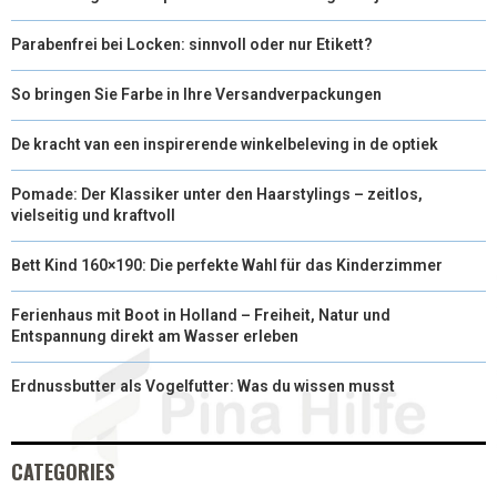
Parabenfrei bei Locken: sinnvoll oder nur Etikett?
So bringen Sie Farbe in Ihre Versandverpackungen
De kracht van een inspirerende winkelbeleving in de optiek
Pomade: Der Klassiker unter den Haarstylings – zeitlos,
vielseitig und kraftvoll
Bett Kind 160×190: Die perfekte Wahl für das Kinderzimmer
Ferienhaus mit Boot in Holland – Freiheit, Natur und
Entspannung direkt am Wasser erleben
Erdnussbutter als Vogelfutter: Was du wissen musst
CATEGORIES