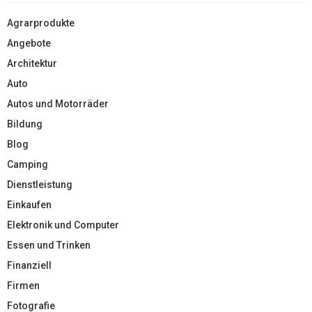
Agrarprodukte
Angebote
Architektur
Auto
Autos und Motorräder
Bildung
Blog
Camping
Dienstleistung
Einkaufen
Elektronik und Computer
Essen und Trinken
Finanziell
Firmen
Fotografie