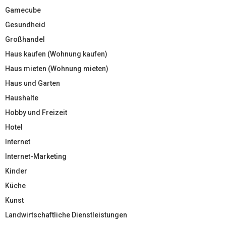
Gamecube
Gesundheid
Großhandel
Haus kaufen (Wohnung kaufen)
Haus mieten (Wohnung mieten)
Haus und Garten
Haushalte
Hobby und Freizeit
Hotel
Internet
Internet-Marketing
Kinder
Küche
Kunst
Landwirtschaftliche Dienstleistungen