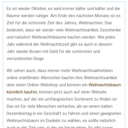
Es ist wieder Oktober, es wird immer kälter und kälter und die
Bäume werden ruhiger. Am Ende des nächsten Monats ist es
Zeit für die schönste Zeit des Jahres, Weihnachten. Das
bedeutet, dass wir wieder viele Weihnachtsartikel, Geschenke
und natürlich Weihnachtsbäume kaufen werden. Wie jedes
Jahr während der Weihnachtszeit gibt es auch in diesem
Jahr wieder Boxen mit Geld für die schönsten und
verrücktesten Dinge.
Wir sehen auch, dass immer mehr Weihnachtsaktivitäten
online stattfinden. Menschen kaufen ihre Weihnachtsartikel
über einen Online-Webshop und können ein
Weihnachtsbaum
künstlich kaufen
, können jetzt auch auf einer Website
machen, auf der ein umfangreiches Sortiment zu finden ist.
Das ist für viele Menschen einfacher, als an einem kalten
Dezembertag in ein Geschäft zu fahren und einen geeigneten
Weihnachtsbaum im Dunkeln zu wählen, es sollte natürlich
auch in der Zeit sein, in der wir heute leben. Es gibt sogar