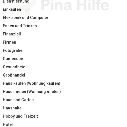
Dienstleistung
Einkaufen
Elektronik und Computer
Essen und Trinken
Finanziell
Firmen
Fotografie
Gamecube
Gesundheid
Großhandel
Haus kaufen (Wohnung kaufen)
Haus mieten (Wohnung mieten)
Haus und Garten
Haushalte
Hobby und Freizeit
Hotel