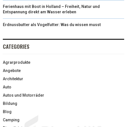
Ferienhaus mit Boot in Holland – Freiheit, Natur und
Entspannung direkt am Wasser erleben
Erdnussbutter als Vogelfutter: Was du wissen musst
CATEGORIES
Agrarprodukte
Angebote
Architektur
Auto
Autos und Motorräder
Bildung
Blog
Camping