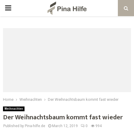
Home
Weihnachten
Der Weihnachtsbaum kommt fast wieder
Weihnachten
Der Weihnachtsbaum kommt fast wieder
Published by Pina-hilfe.de
March 12, 2019
0
994