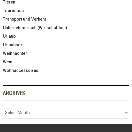
Tieren
Tourismus
Transport und Verkehr
Unternehmerisch (Wirtschaftlich)
Urlaub
Urlaubsort
Weihnachten
Wein
Wohnaccessoires
ARCHIVES