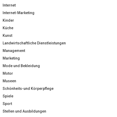
Internet
Internet-Marketing
Kinder
Küche
Kunst
Landwirtschaftliche Dienstleistungen
Management
Marketing
Mode und Bekleidung
Motor
Museen
Schönheits-und Körperpflege
Spiele
Sport
Stellen und Ausbildungen