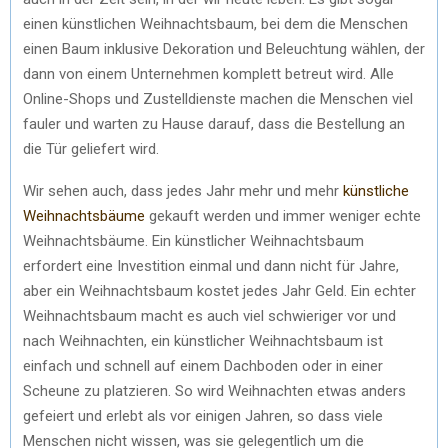
einen künstlichen Weihnachtsbaum, bei dem die Menschen
einen Baum inklusive Dekoration und Beleuchtung wählen, der
dann von einem Unternehmen komplett betreut wird. Alle
Online-Shops und Zustelldienste machen die Menschen viel
fauler und warten zu Hause darauf, dass die Bestellung an
die Tür geliefert wird.
Wir sehen auch, dass jedes Jahr mehr und mehr
künstliche
Weihnachtsbäume
gekauft werden und immer weniger echte
Weihnachtsbäume. Ein künstlicher Weihnachtsbaum
erfordert eine Investition einmal und dann nicht für Jahre,
aber ein Weihnachtsbaum kostet jedes Jahr Geld. Ein echter
Weihnachtsbaum macht es auch viel schwieriger vor und
nach Weihnachten, ein künstlicher Weihnachtsbaum ist
einfach und schnell auf einem Dachboden oder in einer
Scheune zu platzieren. So wird Weihnachten etwas anders
gefeiert und erlebt als vor einigen Jahren, so dass viele
Menschen nicht wissen, was sie gelegentlich um die