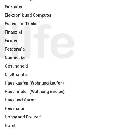
Einkaufen
Elektronik und Computer
Essen und Trinken
Finanziell
Firmen
Fotografie
Gamecube
Gesundheid
Großhandel
Haus kaufen (Wohnung kaufen)
Haus mieten (Wohnung mieten)
Haus und Garten
Haushalte
Hobby und Freizeit
Hotel