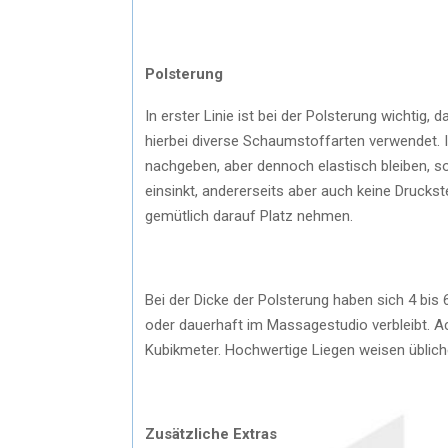
Polsterung
In erster Linie ist bei der Polsterung wichtig,
hierbei diverse Schaumstoffarten verwendet. I
nachgeben, aber dennoch elastisch bleiben, so
einsinkt, andererseits aber auch keine Druckst
gemütlich darauf Platz nehmen.
Bei der Dicke der Polsterung haben sich 4 bis
oder dauerhaft im Massagestudio verbleibt. A
Kubikmeter. Hochwertige Liegen weisen üblic
Zusätzliche Extras