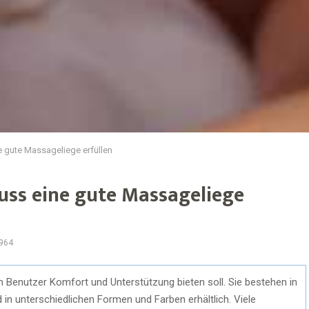
 gute Massageliege erfüllen
ss eine gute Massageliege
964
m Benutzer Komfort und Unterstützung bieten soll. Sie bestehen in
 in unterschiedlichen Formen und Farben erhältlich. Viele