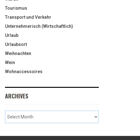
Tourismus
Transport und Verkehr
Unternehmerisch (Wirtschaftlich)
Urlaub
Urlaubsort
Weihnachten
Wein
Wohnaccessoires
ARCHIVES