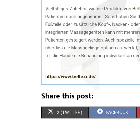
Vielfältiges Zubehör, wie die Produkte von
Bell
Patienten noch angenehmer. So erhöhen Sie d
Fußteile oder zusätzliche Kopf-, Nacken- oder
integrierten Massagegeräten kann mit mehrer
Patienten gesteigert werden. Auch spezielle,
überdies die Massageliege optisch aufwertet, 
für die Hände die Behandlung individuell an d
https://www.bellezi.de/
Share this post:
X (TWITTER)
FACEBOOK