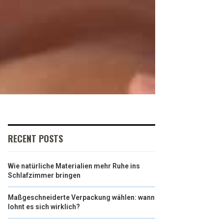
RECENT POSTS
Wie natürliche Materialien mehr Ruhe ins
Schlafzimmer bringen
Maßgeschneiderte Verpackung wählen: wann
lohnt es sich wirklich?