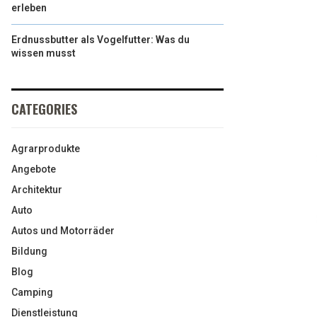
erleben
Erdnussbutter als Vogelfutter: Was du
wissen musst
CATEGORIES
Agrarprodukte
Angebote
Architektur
Auto
Autos und Motorräder
Bildung
Blog
Camping
Dienstleistung