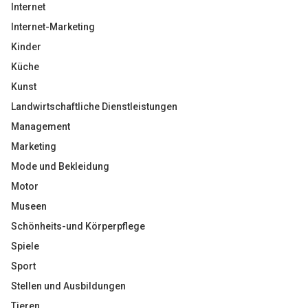
Internet
Internet-Marketing
Kinder
Küche
Kunst
Landwirtschaftliche Dienstleistungen
Management
Marketing
Mode und Bekleidung
Motor
Museen
Schönheits-und Körperpflege
Spiele
Sport
Stellen und Ausbildungen
Tieren