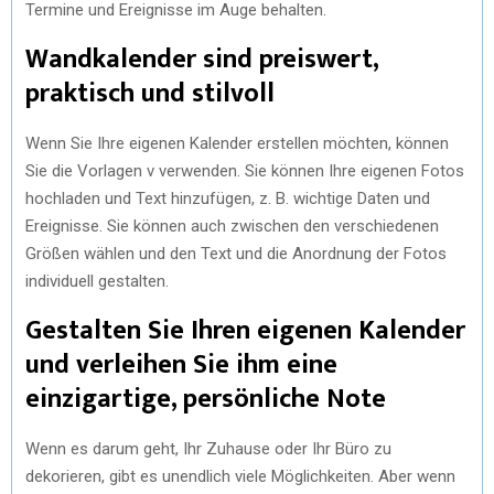
Termine und Ereignisse im Auge behalten.
Wandkalender sind preiswert,
praktisch und stilvoll
Wenn Sie Ihre eigenen Kalender erstellen möchten, können
Sie die Vorlagen v verwenden. Sie können Ihre eigenen Fotos
hochladen und Text hinzufügen, z. B. wichtige Daten und
Ereignisse. Sie können auch zwischen den verschiedenen
Größen wählen und den Text und die Anordnung der Fotos
individuell gestalten.
Gestalten Sie Ihren eigenen Kalender
und verleihen Sie ihm eine
einzigartige, persönliche Note
Wenn es darum geht, Ihr Zuhause oder Ihr Büro zu
dekorieren, gibt es unendlich viele Möglichkeiten. Aber wenn