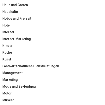
Haus und Garten
Haushalte
Hobby und Freizeit
Hotel
Internet
Internet-Marketing
Kinder
Küche
Kunst
Landwirtschaftliche Dienstleistungen
Management
Marketing
Mode und Bekleidung
Motor
Museen