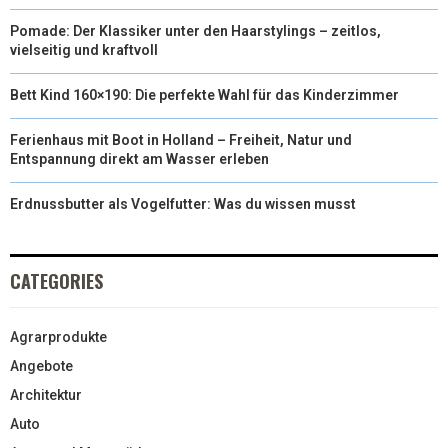
Pomade: Der Klassiker unter den Haarstylings – zeitlos,
vielseitig und kraftvoll
Bett Kind 160×190: Die perfekte Wahl für das Kinderzimmer
Ferienhaus mit Boot in Holland – Freiheit, Natur und
Entspannung direkt am Wasser erleben
Erdnussbutter als Vogelfutter: Was du wissen musst
CATEGORIES
Agrarprodukte
Angebote
Architektur
Auto