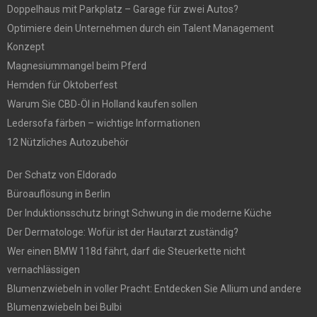
Doppelhaus mit Parkplatz – Garage für zwei Autos?
Optimiere dein Unternehmen durch ein Talent Management
Konzept
Magnesiummangel beim Pferd
Hemden für Oktoberfest
Warum Sie CBD-Öl in Holland kaufen sollen
Ledersofa färben – wichtige Informationen
12 Nützliches Autozubehör
Der Schatz von Eldorado
Büroauflösung in Berlin
Der Induktionsschutz bringt Schwung in die moderne Küche
Der Dermatologe: Wofür ist der Hautarzt zuständig?
Wer einen BMW 118d fährt, darf die Steuerkette nicht
vernachlässigen
Blumenzwiebeln in voller Pracht: Entdecken Sie Allium und andere
Blumenzwiebeln bei Bulbi