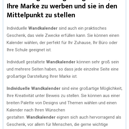
Ihre Marke zu werben und sie in den
Mittelpunkt zu stellen
Individuelle
Wandkalender
sind auch ein praktisches
Geschenk, das viele Zwecke erfüllen kann. Sie können einen
Kalender wählen, der perfekt für Ihr Zuhause, Ihr Büro oder
Ihre Schule geeignet ist.
Individuell gestaltete
Wandkalender
können sehr groß sein
und mehrere Seiten haben, so dass jede einzelne Seite eine
großartige Darstellung Ihrer Marke ist.
Individuelle Wandkalender
sind eine großartige Möglichkeit,
Ihre Kreativität unter Beweis zu stellen. Sie können aus einer
breiten Palette von Designs und Themen wählen und einen
Kalender nach Ihren Wünschen
gestalten.
Wandkalender
eignen sich auch hervorragend als
Geschenk, vor allem für Menschen, die gerne wichtige