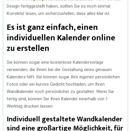
Design fertiggestellt haben, sollten Sie es noch einmal
Korrektur lesen, um sicherzustellen, dass alles klar ist.
Es ist ganz einfach, einen
individuellen Kalender online
zu erstellen
Sie können sogar eine kostenlose Kalendervorlage
verwenden, die Ihnen bei der Gestaltung eines genauen
Kalenders hilft. Sie können sogar Ihre eigenen persönlichen
Fotos oder ein kurzes Gedicht hochladen, um Ihren
Wandkalender noch persönlicher zu gestalten. Wenn Sie
fertig sind, können Sie Ihren Kalender innerhalb von 1
Werktag drucken lassen.
Individuell gestaltete Wandkalender
sind eine großartige Möglichkeit, für