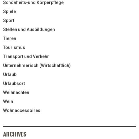
Schönheits-und Körperpflege
Spiele
Sport
Stellen und Ausbildungen
Tieren
Tourismus
Transport und Verkehr
Unternehmerisch (Wirtschaftlich)
Urlaub
Urlaubsort
Weihnachten
Wein
Wohnaccessoires
ARCHIVES