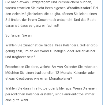
Sie nach etwas Einzigartigem und Persönlichem suchen,
warum erstellen Sie nicht Ihren eigenen
Wandkalender
? Bei
den vielen Möglichkeiten, die es gibt, können Sie leicht einen
Stil finden, der Ihrem Geschmack entspricht. Und das Beste
daran ist, dass es ganz einfach ist!
So fangen Sie an:
Wählen Sie zunächst die Größe Ihres Kalenders. Soll er groß
genug sein, um an der Wand zu hängen, oder soll er kleiner
und tragbarer sein?
Entscheiden Sie dann, welche Art von Kalender Sie möchten.
Möchten Sie einen traditionellen 12-Monats-Kalender oder
etwas Kreativeres wie einen Monatsplaner?
Wählen Sie dann Ihre Fotos oder Bilder aus. Wenn Sie einen
persönlichen Kalender erstellen, sind Familienfotos immer
eine gute Wahl.