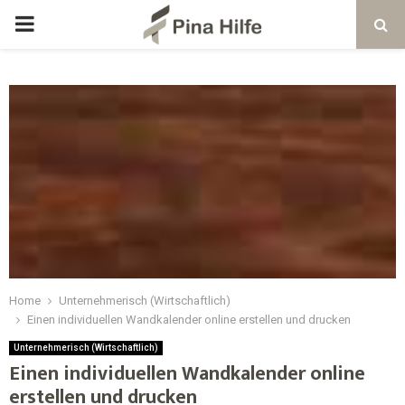
Home
Unternehmerisch (Wirtschaftlich)
Einen individuellen Wandkalender online erstellen und drucken
Unternehmerisch (Wirtschaftlich)
Einen individuellen Wandkalender online
erstellen und drucken