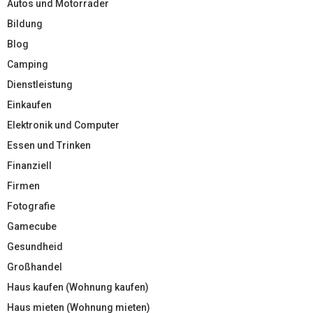
Autos und Motorräder
Bildung
Blog
Camping
Dienstleistung
Einkaufen
Elektronik und Computer
Essen und Trinken
Finanziell
Firmen
Fotografie
Gamecube
Gesundheid
Großhandel
Haus kaufen (Wohnung kaufen)
Haus mieten (Wohnung mieten)