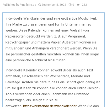
Published by Pina-hilfe.de
September 5, 2022
0
1282
Individuelle Wandkalender sind eine großartige Möglichkeit,
Ihre Marke zu präsentieren und für Ihr Unternehmen zu
werben. Diese Kalender können auf einer Vielzahl von
Papiersorten gedruckt werden, z. B. auf Pergament,
Recyclingpapier und mattem Papier. Außerdem können sie
mit Bändern und Anhängern verschönert werden. Wenn Sie
sie persönlicher gestalten möchten, können Sie ihnen sogar
eine persönliche Nachricht hinzufügen.
Individuelle Kalender können sowohl Bilder als auch Text
enthalten, einschließlich der Wochentage, Monate und
Feiertage. Achten Sie darauf, dass die Schrift groß genug ist,
um sie gut lesen zu können. Sie können auch Online-Design-
Tools verwenden oder einen Fachmann wie Printendo
beauftragen, ein Design für Sie zu
entwerfen.
https://printendo.de/wandkalender
Wenn Sie das