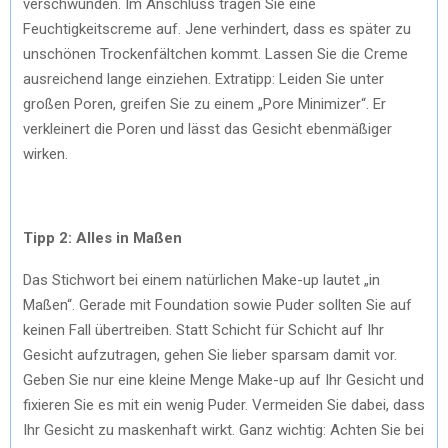
verschwunden. Im Anschluss tragen Sie eine
Feuchtigkeitscreme auf. Jene verhindert, dass es später zu
unschönen Trockenfältchen kommt. Lassen Sie die Creme
ausreichend lange einziehen. Extratipp: Leiden Sie unter
großen Poren, greifen Sie zu einem „Pore Minimizer“. Er
verkleinert die Poren und lässt das Gesicht ebenmäßiger
wirken.
Tipp 2: Alles in Maßen
Das Stichwort bei einem natürlichen Make-up lautet „in
Maßen“. Gerade mit Foundation sowie Puder sollten Sie auf
keinen Fall übertreiben. Statt Schicht für Schicht auf Ihr
Gesicht aufzutragen, gehen Sie lieber sparsam damit vor.
Geben Sie nur eine kleine Menge Make-up auf Ihr Gesicht und
fixieren Sie es mit ein wenig Puder. Vermeiden Sie dabei, dass
Ihr Gesicht zu maskenhaft wirkt. Ganz wichtig: Achten Sie bei