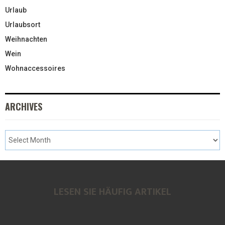
Urlaub
Urlaubsort
Weihnachten
Wein
Wohnaccessoires
ARCHIVES
LESEN SIE HÄUFIG ARTIKEL