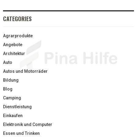
CATEGORIES
Agrarprodukte
Angebote
Architektur
Auto
Autos und Motorräder
Bildung
Blog
Camping
Dienstleistung
Einkaufen
Elektronik und Computer
Essen und Trinken