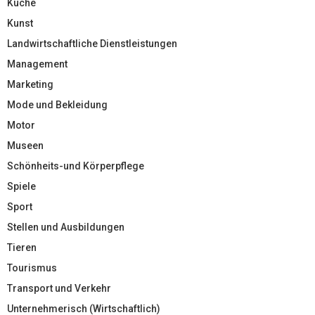
Küche
Kunst
Landwirtschaftliche Dienstleistungen
Management
Marketing
Mode und Bekleidung
Motor
Museen
Schönheits-und Körperpflege
Spiele
Sport
Stellen und Ausbildungen
Tieren
Tourismus
Transport und Verkehr
Unternehmerisch (Wirtschaftlich)