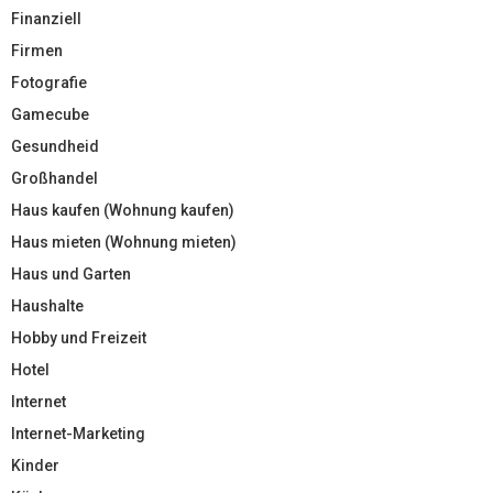
Finanziell
Firmen
Fotografie
Gamecube
Gesundheid
Großhandel
Haus kaufen (Wohnung kaufen)
Haus mieten (Wohnung mieten)
Haus und Garten
Haushalte
Hobby und Freizeit
Hotel
Internet
Internet-Marketing
Kinder