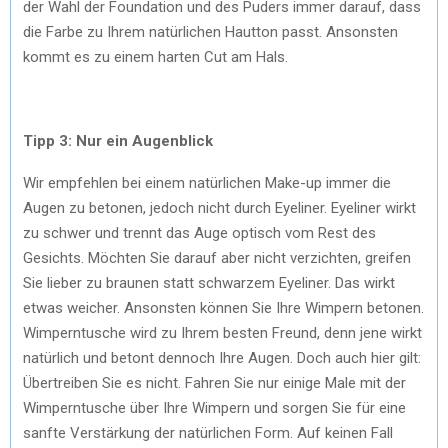
der Wahl der Foundation und des Puders immer darauf, dass
die Farbe zu Ihrem natürlichen Hautton passt. Ansonsten
kommt es zu einem harten Cut am Hals.
Tipp 3: Nur ein Augenblick
Wir empfehlen bei einem natürlichen Make-up immer die
Augen zu betonen, jedoch nicht durch Eyeliner. Eyeliner wirkt
zu schwer und trennt das Auge optisch vom Rest des
Gesichts. Möchten Sie darauf aber nicht verzichten, greifen
Sie lieber zu braunen statt schwarzem Eyeliner. Das wirkt
etwas weicher. Ansonsten können Sie Ihre Wimpern betonen.
Wimperntusche wird zu Ihrem besten Freund, denn jene wirkt
natürlich und betont dennoch Ihre Augen. Doch auch hier gilt:
Übertreiben Sie es nicht. Fahren Sie nur einige Male mit der
Wimperntusche über Ihre Wimpern und sorgen Sie für eine
sanfte Verstärkung der natürlichen Form. Auf keinen Fall