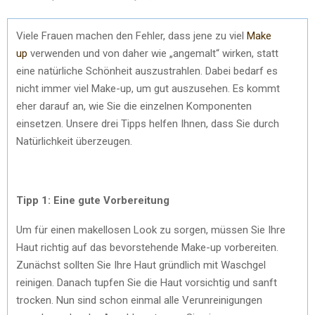
Viele Frauen machen den Fehler, dass jene zu viel
Make
up
verwenden und von daher wie „angemalt“ wirken, statt
eine natürliche Schönheit auszustrahlen. Dabei bedarf es
nicht immer viel Make-up, um gut auszusehen. Es kommt
eher darauf an, wie Sie die einzelnen Komponenten
einsetzen. Unsere drei Tipps helfen Ihnen, dass Sie durch
Natürlichkeit überzeugen.
Tipp 1: Eine gute Vorbereitung
Um für einen makellosen Look zu sorgen, müssen Sie Ihre
Haut richtig auf das bevorstehende Make-up vorbereiten.
Zunächst sollten Sie Ihre Haut gründlich mit Waschgel
reinigen. Danach tupfen Sie die Haut vorsichtig und sanft
trocken. Nun sind schon einmal alle Verunreinigungen