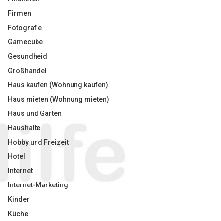
Firmen
Fotografie
Gamecube
Gesundheid
Großhandel
Haus kaufen (Wohnung kaufen)
Haus mieten (Wohnung mieten)
Haus und Garten
Haushalte
Hobby und Freizeit
Hotel
Internet
Internet-Marketing
Kinder
Küche