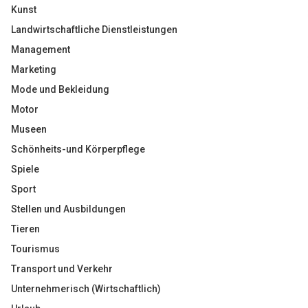
Kunst
Landwirtschaftliche Dienstleistungen
Management
Marketing
Mode und Bekleidung
Motor
Museen
Schönheits-und Körperpflege
Spiele
Sport
Stellen und Ausbildungen
Tieren
Tourismus
Transport und Verkehr
Unternehmerisch (Wirtschaftlich)