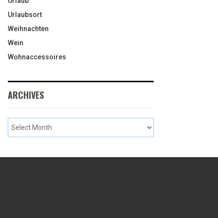
Urlaub
Urlaubsort
Weihnachten
Wein
Wohnaccessoires
ARCHIVES