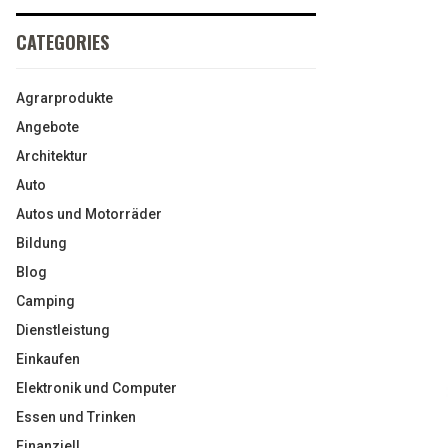
CATEGORIES
Agrarprodukte
Angebote
Architektur
Auto
Autos und Motorräder
Bildung
Blog
Camping
Dienstleistung
Einkaufen
Elektronik und Computer
Essen und Trinken
Finanziell