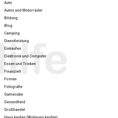
Auto
Autos und Motorräder
Bildung
Blog
Camping
Dienstleistung
Einkaufen
Elektronik und Computer
Essen und Trinken
Finanziell
Firmen
Fotografie
Gamecube
Gesundheid
Großhandel
Haus kaufen (Wohnung kaufen)