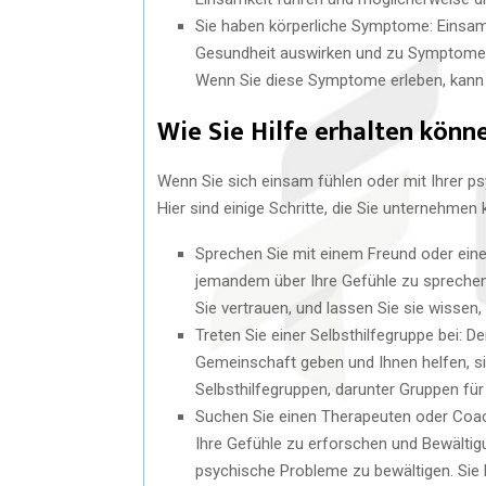
Sie haben körperliche Symptome: Einsamke
Gesundheit auswirken und zu Symptomen 
Wenn Sie diese Symptome erleben, kann e
Wie Sie Hilfe erhalten könn
Wenn Sie sich einsam fühlen oder mit Ihrer ps
Hier sind einige Schritte, die Sie unternehmen
Sprechen Sie mit einem Freund oder eine
jemandem über Ihre Gefühle zu sprechen.
Sie vertrauen, und lassen Sie sie wisse
Treten Sie einer Selbsthilfegruppe bei: De
Gemeinschaft geben und Ihnen helfen, sic
Selbsthilfegruppen, darunter Gruppen fü
Suchen Sie einen Therapeuten oder Coac
Ihre Gefühle zu erforschen und Bewältig
psychische Probleme zu bewältigen. Sie 