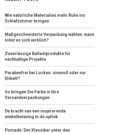
Wie natürliche Materialien mehr Ruhe ins
Schlafzimmer bringen
Maßgeschneiderte Verpackung wählen: wann
lohnt es sich wirklich?
Zuverlässige Ballastprodukte für
nachhaltige Projekte
Parabenfrei bei Locken: sinnvoll oder nur
Etikett?
So bringen Sie Farbe in Ihre
Versandverpackungen
De kracht van een inspirerende
winkelbeleving in de optiek
Pomade: Der Klassiker unter den