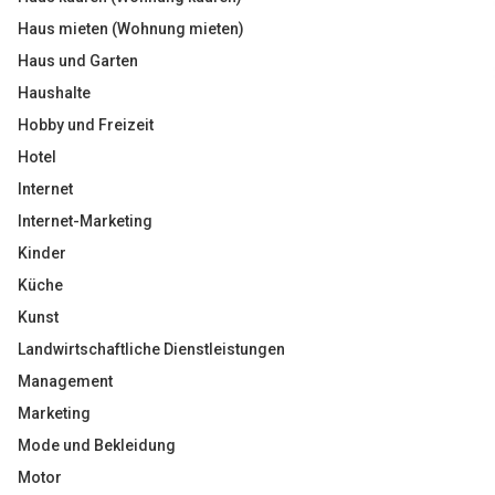
Haus mieten (Wohnung mieten)
Haus und Garten
Haushalte
Hobby und Freizeit
Hotel
Internet
Internet-Marketing
Kinder
Küche
Kunst
Landwirtschaftliche Dienstleistungen
Management
Marketing
Mode und Bekleidung
Motor