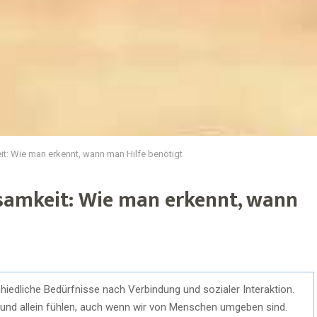
it: Wie man erkennt, wann man Hilfe benötigt
nsamkeit: Wie man erkennt, wann
iedliche Bedürfnisse nach Verbindung und sozialer Interaktion.
rt und allein fühlen, auch wenn wir von Menschen umgeben sind.