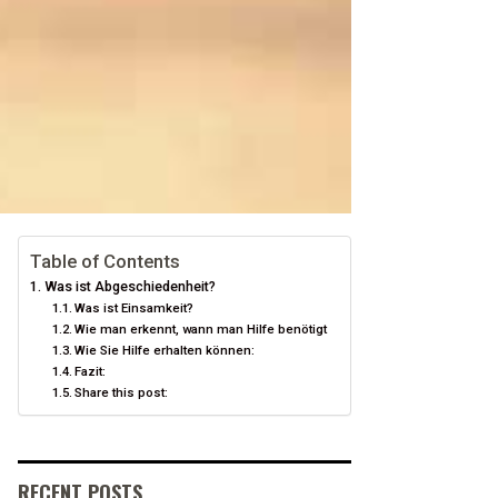
Table of Contents
Was ist Abgeschiedenheit?
Was ist Einsamkeit?
Wie man erkennt, wann man Hilfe benötigt
Wie Sie Hilfe erhalten können:
Fazit:
Share this post:
RECENT POSTS