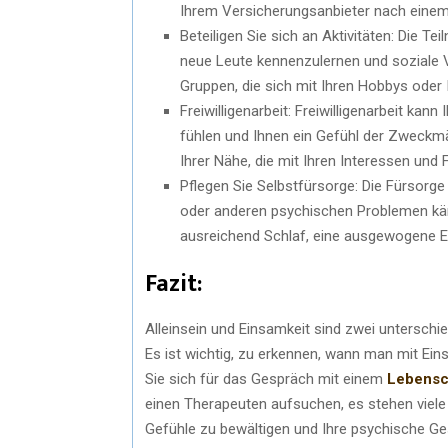
Ihrem Versicherungsanbieter nach einem
Beteiligen Sie sich an Aktivitäten: Die Te
neue Leute kennenzulernen und soziale 
Gruppen, die sich mit Ihren Hobbys oder
Freiwilligenarbeit: Freiwilligenarbeit kan
fühlen und Ihnen ein Gefühl der Zweckmä
Ihrer Nähe, die mit Ihren Interessen und
Pflegen Sie Selbstfürsorge: Die Fürsorge 
oder anderen psychischen Problemen kä
ausreichend Schlaf, eine ausgewogene Ern
Fazit:
Alleinsein und Einsamkeit sind zwei unterschie
Es ist wichtig, zu erkennen, wann man mit Ein
Sie sich für das Gespräch mit einem
Lebensc
einen Therapeuten aufsuchen, es stehen viele
Gefühle zu bewältigen und Ihre psychische Ge