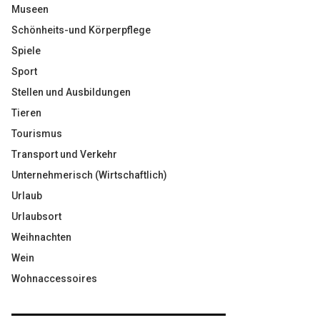
Museen
Schönheits-und Körperpflege
Spiele
Sport
Stellen und Ausbildungen
Tieren
Tourismus
Transport und Verkehr
Unternehmerisch (Wirtschaftlich)
Urlaub
Urlaubsort
Weihnachten
Wein
Wohnaccessoires