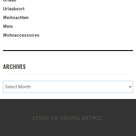
Urlaubsort
Weihnachten
Wein
Wohnaccessoires
ARCHIVES
LESEN SIE HÄUFIG ARTIKEL