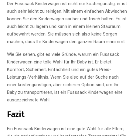
Der Fusssack Kinderwagen ist nicht nur kostengünstig, er ist
auch sehr leicht zu reinigen. Mit einem einfachen Abwischen
können Sie den Kinderwagen sauber und frisch halten. Es ist
auch leicht zu lagern und kann in einem kleinen Stauraum
aufbewahrt werden. Sie müssen sich also keine Sorgen
machen, dass Ihr Kinderwagen den ganzen Raum einnimmt.
Wie Sie sehen, gibt es viele Gründe, warum ein Fusssack
Kinderwagen eine tolle Wahl für Ihr Baby ist. Er bietet
Komfort, Sicherheit, Einfachheit und ein gutes Preis-
Leistungs-Verhältnis. Wenn Sie also auf der Suche nach
einer kostengünstigen, aber sicheren Option sind, um Ihr
Baby zu transportieren, ist ein Fusssack Kinderwagen eine
ausgezeichnete Wahl.
Fazit
Ein Fusssack Kinderwagen ist eine gute Wahl für alle Eltern,