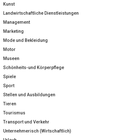
Kunst
Landwirtschaftliche Dienstleistungen
Management
Marketing
Mode und Bekleidung
Motor
Museen
Schönheits-und Körperpflege
Spiele
Sport
Stellen und Ausbildungen
Tieren
Tourismus
Transport und Verkehr
Unternehmerisch (Wirtschaftlich)
Urlaub