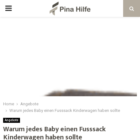
Home
Angebote
Warum jedes Baby einen Fusssack Kinderwagen haben sollte
Angebote
Warum jedes Baby einen Fusssack
Kinderwagen haben sollte