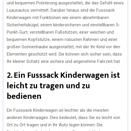
und bequemen Polsterung ausgestattet, die das Gefühl eines
Luxusautos vermittelt. Darüber hinaus sind die Fusssack
Kinderwagen mit Funktionen wie einem abnehmbaren
Sicherheitsbügel, einem kindersicheren und einstellbaren 5-
Punkt-Gurt, verstellbaren Fußstützen, einer weichen und
bequemen Kopfstütze, einem robusten Rahmen und einer
großen Sonnenhaube ausgestattet, mit der Ihr Kind vor den
Elementen geschützt wird. Sie können sich sicher sein, dass
Ihr kleiner Schatz eine sichere und angenehme Fahrzeit hat.
2. Ein Fusssack Kinderwagen ist
leicht zu tragen und zu
bedienen
Ein Fusssack Kinderwagen ist leichter als die meisten
anderen Kinderwagen. Dies bedeutet, dass Sie es leicht von
Ort zu Ort tragen und in Ihr Auto legen können. Die