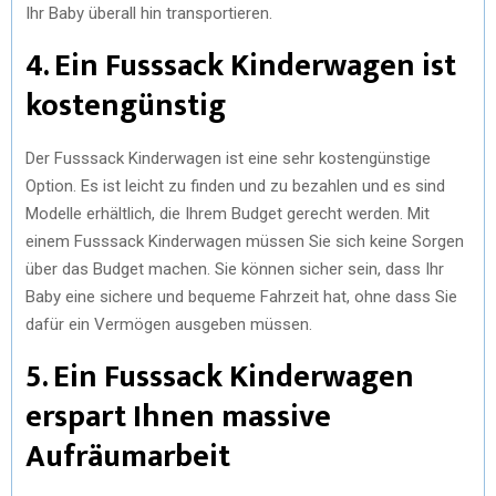
Ihr Baby überall hin transportieren.
4. Ein Fusssack Kinderwagen ist
kostengünstig
Der Fusssack Kinderwagen ist eine sehr kostengünstige
Option. Es ist leicht zu finden und zu bezahlen und es sind
Modelle erhältlich, die Ihrem Budget gerecht werden. Mit
einem Fusssack Kinderwagen müssen Sie sich keine Sorgen
über das Budget machen. Sie können sicher sein, dass Ihr
Baby eine sichere und bequeme Fahrzeit hat, ohne dass Sie
dafür ein Vermögen ausgeben müssen.
5. Ein Fusssack Kinderwagen
erspart Ihnen massive
Aufräumarbeit