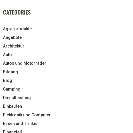
CATEGORIES
Agrarprodukte
Angebote
Architektur
Auto
Autos und Motorräder
Bildung
Blog
Camping
Dienstleistung
Einkaufen
Elektronik und Computer
Essen und Trinken
Finanziell