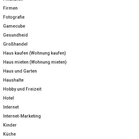
Firmen
Fotografie
Gamecube
Gesundheid
Großhandel
Haus kaufen (Wohnung kaufen)
Haus mieten (Wohnung mieten)
Haus und Garten
Haushalte
Hobby und Freizeit
Hotel
Internet
Internet-Marketing
Kinder
Küche