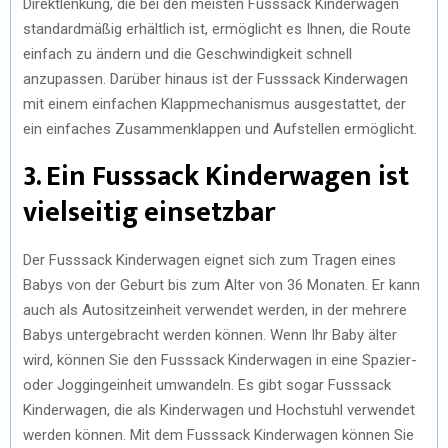
Direktlenkung, die bei den meisten Fusssack Kinderwagen
standardmäßig erhältlich ist, ermöglicht es Ihnen, die Route
einfach zu ändern und die Geschwindigkeit schnell
anzupassen. Darüber hinaus ist der Fusssack Kinderwagen
mit einem einfachen Klappmechanismus ausgestattet, der
ein einfaches Zusammenklappen und Aufstellen ermöglicht.
3. Ein Fusssack Kinderwagen ist
vielseitig einsetzbar
Der Fusssack Kinderwagen eignet sich zum Tragen eines
Babys von der Geburt bis zum Alter von 36 Monaten. Er kann
auch als Autositzeinheit verwendet werden, in der mehrere
Babys untergebracht werden können. Wenn Ihr Baby älter
wird, können Sie den Fusssack Kinderwagen in eine Spazier-
oder Joggingeinheit umwandeln. Es gibt sogar Fusssack
Kinderwagen, die als Kinderwagen und Hochstuhl verwendet
werden können. Mit dem Fusssack Kinderwagen können Sie