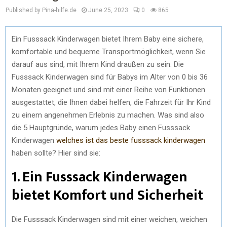
Published by Pina-hilfe.de
June 25, 2023
0
865
Ein Fusssack Kinderwagen bietet Ihrem Baby eine sichere,
komfortable und bequeme Transportmöglichkeit, wenn Sie
darauf aus sind, mit Ihrem Kind draußen zu sein. Die
Fusssack Kinderwagen sind für Babys im Alter von 0 bis 36
Monaten geeignet und sind mit einer Reihe von Funktionen
ausgestattet, die Ihnen dabei helfen, die Fahrzeit für Ihr Kind
zu einem angenehmen Erlebnis zu machen. Was sind also
die 5 Hauptgründe, warum jedes Baby einen Fusssack
Kinderwagen
welches ist das beste fusssack kinderwagen
haben sollte? Hier sind sie:
1. Ein Fusssack Kinderwagen
bietet Komfort und Sicherheit
Die Fusssack Kinderwagen sind mit einer weichen, weichen