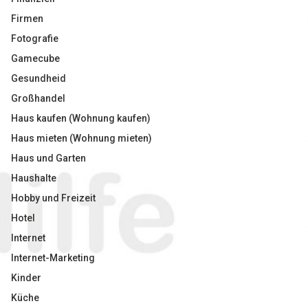
Firmen
Fotografie
Gamecube
Gesundheid
Großhandel
Haus kaufen (Wohnung kaufen)
Haus mieten (Wohnung mieten)
Haus und Garten
Haushalte
Hobby und Freizeit
Hotel
Internet
Internet-Marketing
Kinder
Küche