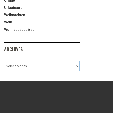
Urlaub
Urlaubsort
Weihnachten
Wein
Wohnaccessoires
ARCHIVES