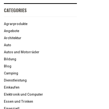
CATEGORIES
Agrarprodukte
Angebote
Architektur
Auto
Autos und Motorräder
Bildung
Blog
Camping
Dienstleistung
Einkaufen
Elektronik und Computer
Essen und Trinken
Finanziell