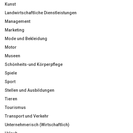
Kunst
Landwirtschaftliche Dienstleistungen
Management
Marketing
Mode und Bekleidung
Motor
Museen
Schönheits-und Körperpflege
Spiele
Sport
Stellen und Ausbildungen
Tieren
Tourismus
Transport und Verkehr
Unternehmerisch (Wirtschaftlich)