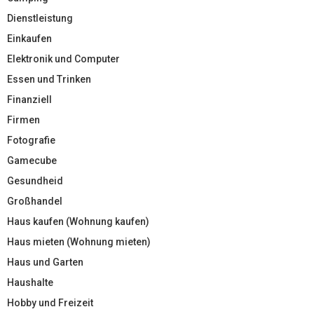
Dienstleistung
Einkaufen
Elektronik und Computer
Essen und Trinken
Finanziell
Firmen
Fotografie
Gamecube
Gesundheid
Großhandel
Haus kaufen (Wohnung kaufen)
Haus mieten (Wohnung mieten)
Haus und Garten
Haushalte
Hobby und Freizeit