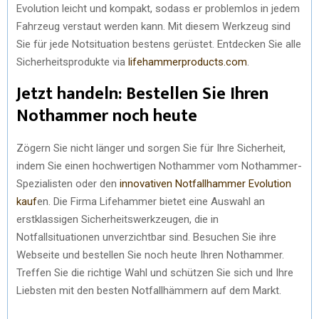
Evolution leicht und kompakt, sodass er problemlos in jedem
Fahrzeug verstaut werden kann. Mit diesem Werkzeug sind
Sie für jede Notsituation bestens gerüstet. Entdecken Sie alle
Sicherheitsprodukte via
lifehammerproducts.com
.
Jetzt handeln: Bestellen Sie Ihren
Nothammer noch heute
Zögern Sie nicht länger und sorgen Sie für Ihre Sicherheit,
indem Sie einen hochwertigen Nothammer vom Nothammer-
Spezialisten oder den
innovativen Notfallhammer Evolution
kauf
en. Die Firma Lifehammer bietet eine Auswahl an
erstklassigen Sicherheitswerkzeugen, die in
Notfallsituationen unverzichtbar sind. Besuchen Sie ihre
Webseite und bestellen Sie noch heute Ihren Nothammer.
Treffen Sie die richtige Wahl und schützen Sie sich und Ihre
Liebsten mit den besten Notfallhämmern auf dem Markt.