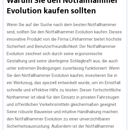
Warum Sie den Notfallhammer
Evolution kaufen sollten
Wenn Sie auf der Suche nach dem besten Notfallhammer
sind, sollten Sie den Notfallhammer Evolution kaufen. Dieses
innovative Produkt von die Firma Lifehammer bietet höchste
Sicherheit und Benutzerfreundlichkeit. Der Notfallhammer
Evolution zeichnet sich durch seine ergonomische
Gestaltung und seine überlegene Schlagkraft aus, die auch
unter extremen Bedingungen zuverlässig funktioniert. Wenn
Sie den Notfallhammer Evolution kaufen, investieren Sie in
ein Werkzeug, das speziell entwickelt wurde, um im Ernstfall
schnelle und effektive Hilfe zu leisten. Dieser fortschrittliche
Nothammer ist ideal für den Einsatz in privaten Fahrzeugen
und öffentlichen Verkehrsmitteln gleichermaßen geeignet.
Seine robuste Bauweise und intuitive Handhabung machen
den Notfallhammer Evolution zu einer unverzichtbaren
Sicherheitsausrüstung. Außerdem ist der Notfallhammer