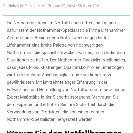
Published by Pina-hilfe.de
June 27, 2024
0
739
Ein Nothammer kann im Notfall Leben retten, und genau
dafür steht der Nothammer-Spezialist die Firma Lifehammer.
Als führender Anbieter von Notfallwerkzeugen bietet
Lifehammer eine breite Palette von hochwertigen
Nothämmern, die speziell entwickelt wurden, um in kritischen
Situationen zu helfen. Der Nothammer-Spezialist stellt sicher,
dass jedes Produkt strengen Qualitätskontrollen unterzogen
wird, um höchste Zuverlässigkeit und Funktionalität zu
gewährleisten. Mit jahrzehntelanger Erfahrung in der
Entwicklung und Herstellung von Notfallhämmern setzt diese
Expert Maßstäbe in der Sicherheitsbranche. Vertrauen Sie
dem Experten und erhöhen Sie Ihre Sicherheit durch die
Verwendung von Produkten, die von einem echten
Nothammer-Spezialisten hergestellt werden.