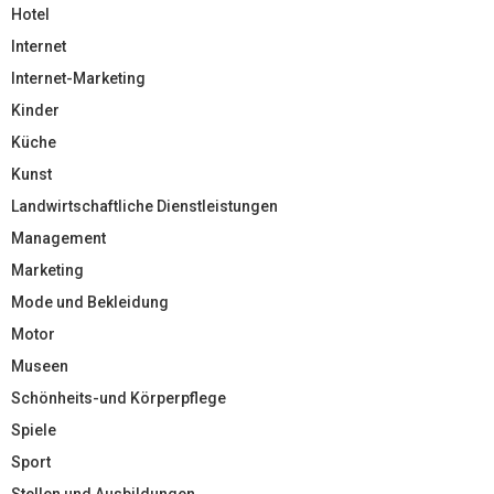
Hotel
Internet
Internet-Marketing
Kinder
Küche
Kunst
Landwirtschaftliche Dienstleistungen
Management
Marketing
Mode und Bekleidung
Motor
Museen
Schönheits-und Körperpflege
Spiele
Sport
Stellen und Ausbildungen