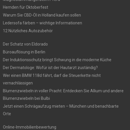
Hemden für Oktoberfest
Warum Sie CBD-Öl in Holland kaufen sollen
Ledersofa färben – wichtige Informationen
12 Nützliches Autozubehör
Der Schatz von Eldorado
Büroauflösung in Berlin
Der Induktionsschutz bringt Schwung in die moderne Küche
Der Dermatologe: Wofür ist der Hautarzt zuständig?
Wer einen BMW 118d fährt, darf die Steuerkette nicht
vernachlässigen
Blumenzwiebeln in voller Pracht: Entdecken Sie Allium und andere
Blumenzwiebeln bei Bulbi
Jetzt einen Schrägaufzug mieten – München und benachbarte
Orte
Online-Immobilienbewertung