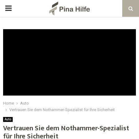
Home
Auto
Vertrauen Sie dem Nothammer-Spezialist für Ihre Sicherheit
Auto
Vertrauen Sie dem Nothammer-Spezialist
für Ihre Sicherheit