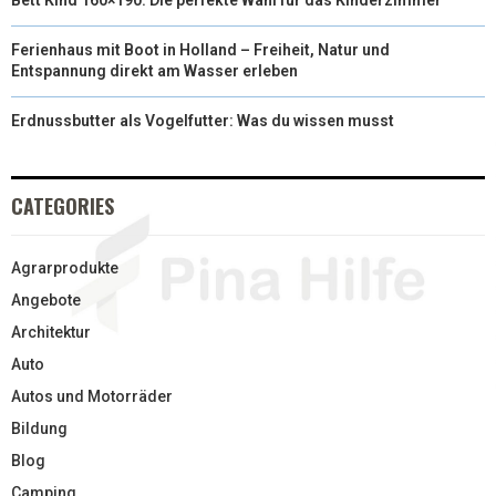
Ferienhaus mit Boot in Holland – Freiheit, Natur und
Entspannung direkt am Wasser erleben
Erdnussbutter als Vogelfutter: Was du wissen musst
CATEGORIES
Agrarprodukte
Angebote
Architektur
Auto
Autos und Motorräder
Bildung
Blog
Camping