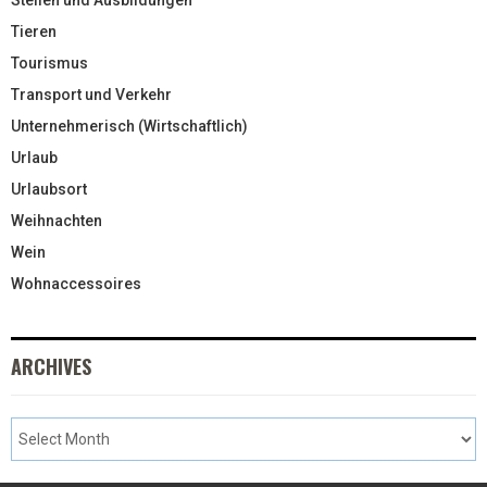
Tieren
Tourismus
Transport und Verkehr
Unternehmerisch (Wirtschaftlich)
Urlaub
Urlaubsort
Weihnachten
Wein
Wohnaccessoires
ARCHIVES